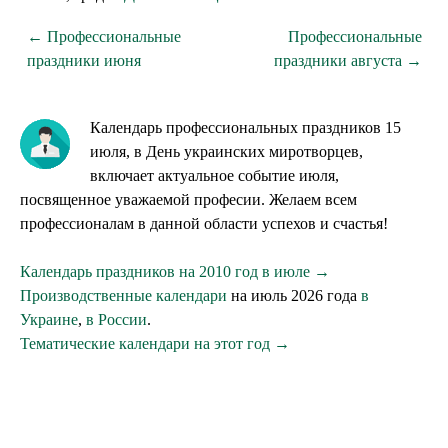
← Профессиональные
Профессиональные
праздники июня
праздники августа →
Календарь профессиональных праздников 15
июля, в День украинских миротворцев,
включает актуальное событие июля,
посвященное уважаемой професии. Желаем всем
профессионалам в данной области успехов и счастья!
Календарь праздников на 2010 год в июле →
Производственные календари
на июль 2026 года
в
Украине
,
в России
.
Тематические календари на этот год →