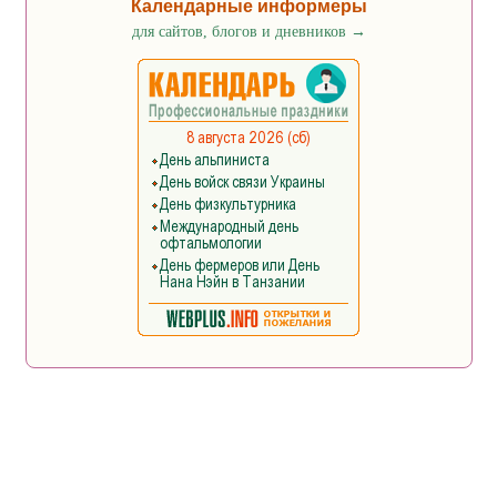
Календарные информеры
для сайтов, блогов и дневников
→