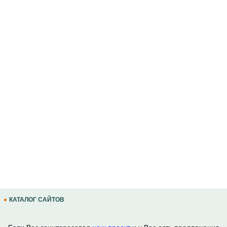
КАТАЛОГ САЙТОВ