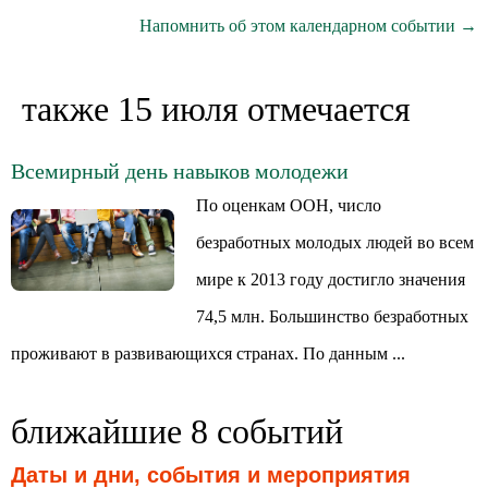
Напомнить об этом календарном событии →
также 15 июля отмечается
Всемирный день навыков молодежи
По оценкам ООН, число
безработных молодых людей во всем
мире к 2013 году достигло значения
74,5 млн. Большинство безработных
проживают в развивающихся странах. По данным ...
ближайшие 8 событий
Даты и дни, события и мероприятия