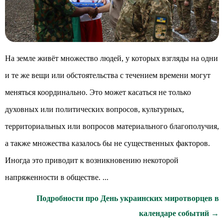
На земле живёт множество людей, у которых взгляды на одни
и те же вещи или обстоятельства с течением времени могут
меняться координально. Это может касаться не только
духовных или политических вопросов, культурных,
территориальных или вопросов материального благополучия,
а также множества казалось бы не существенных факторов.
Иногда это приводит к возникновению некоторой
напряженности в обществе. ...
Подробности про День украинских миротворцев в
календаре событий →