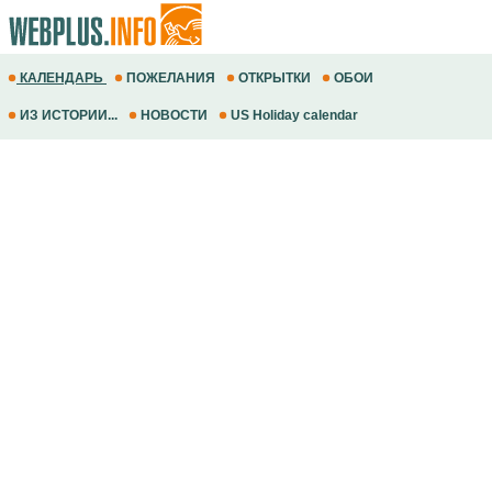
КАЛЕНДАРЬ
ПОЖЕЛАНИЯ
ОТКРЫТКИ
ОБОИ
ИЗ ИСТОРИИ...
НОВОСТИ
US Holiday calendar