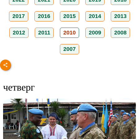
2017
2016
2015
2014
2013
2012
2011
2010
2009
2008
2007
четверг