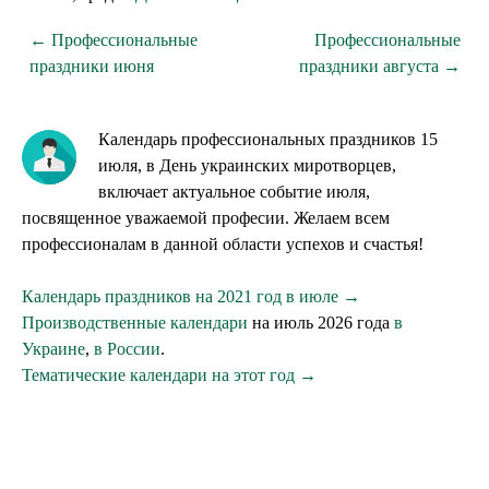
← Профессиональные
Профессиональные
праздники июня
праздники августа →
Календарь профессиональных праздников 15
июля, в День украинских миротворцев,
включает актуальное событие июля,
посвященное уважаемой професии. Желаем всем
профессионалам в данной области успехов и счастья!
Календарь праздников на 2021 год в июле →
Производственные календари
на июль 2026 года
в
Украине
,
в России
.
Тематические календари на этот год →