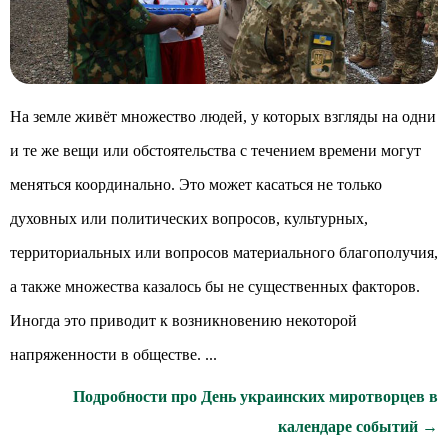
На земле живёт множество людей, у которых взгляды на одни
и те же вещи или обстоятельства с течением времени могут
меняться координально. Это может касаться не только
духовных или политических вопросов, культурных,
территориальных или вопросов материального благополучия,
а также множества казалось бы не существенных факторов.
Иногда это приводит к возникновению некоторой
напряженности в обществе. ...
Подробности про День украинских миротворцев в
календаре событий →