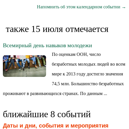
Напомнить об этом календарном событии →
также 15 июля отмечается
Всемирный день навыков молодежи
По оценкам ООН, число
безработных молодых людей во всем
мире к 2013 году достигло значения
74,5 млн. Большинство безработных
проживают в развивающихся странах. По данным ...
ближайшие 8 событий
Даты и дни, события и мероприятия