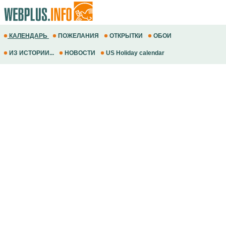
КАЛЕНДАРЬ
ПОЖЕЛАНИЯ
ОТКРЫТКИ
ОБОИ
ИЗ ИСТОРИИ...
НОВОСТИ
US Holiday calendar