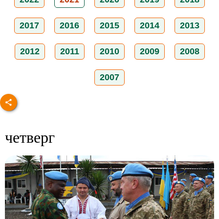
2017
2016
2015
2014
2013
2012
2011
2010
2009
2008
2007
четверг