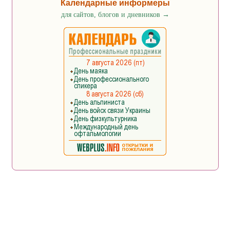
Календарные информеры
для сайтов, блогов и дневников
→