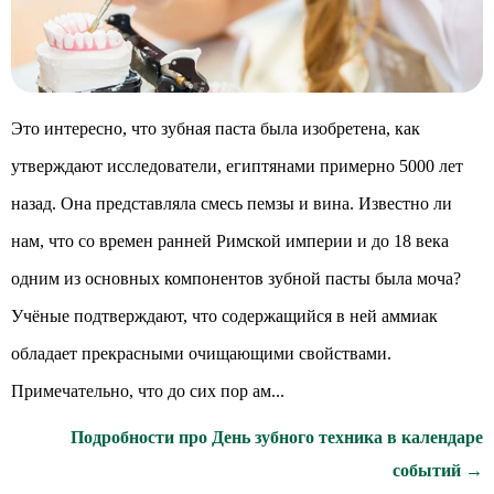
Это интересно, что зубная паста была изобретена, как
утверждают исследователи, египтянами примерно 5000 лет
назад. Она представляла смесь пемзы и вина. Известно ли
нам, что со времен ранней Римской империи и до 18 века
одним из основных компонентов зубной пасты была моча?
Учёные подтверждают, что содержащийся в ней аммиак
обладает прекрасными очищающими свойствами.
Примечательно, что до сих пор ам...
Подробности про День зубного техника в календаре
событий →