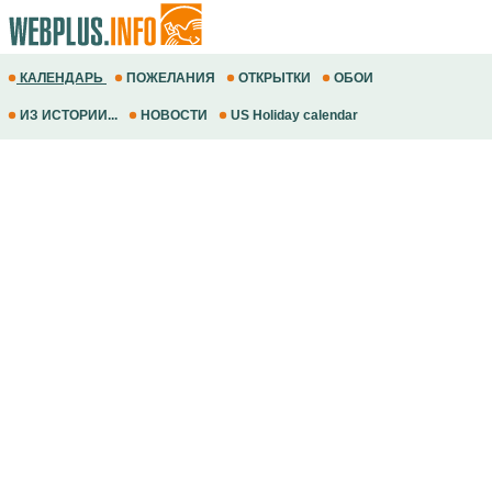
КАЛЕНДАРЬ
ПОЖЕЛАНИЯ
ОТКРЫТКИ
ОБОИ
ИЗ ИСТОРИИ...
НОВОСТИ
US Holiday calendar