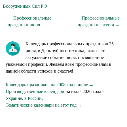
Вооруженных Сил РФ
← Профессиональные
Профессиональные
праздники июня
праздники августа →
Календарь профессиональных праздников 25
июля, в День зубного техника, включает
актуальное событие июля, посвященное
уважаемой професии. Желаем всем профессионалам в
данной области успехов и счастья!
Календарь праздников на 2008 год в июле →
Производственные календари
на июль 2026 года
в
Украине
,
в России
.
Тематические календари на этот год →