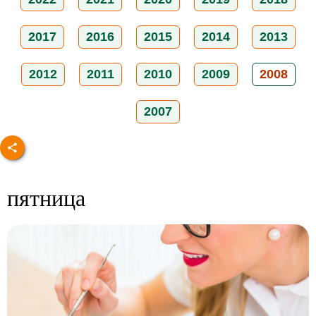
2017
2016
2015
2014
2013
2012
2011
2010
2009
2008
2007
пятница