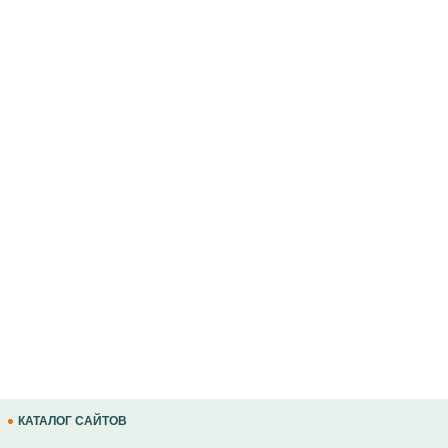
КАТАЛОГ САЙТОВ