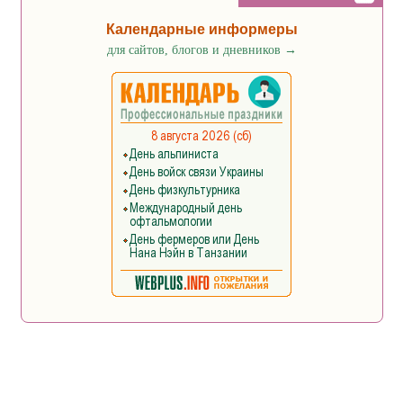
Календарные информеры
для сайтов, блогов и дневников
→