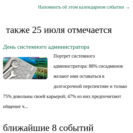
Напомнить об этом календарном событии →
также 25 июля отмечается
День системного администратора
Портрет системного
администратора: 88% сисадминов
желают ими оставаться в
долгосрочной перспективе и только
75% довольны своей карьерой; 47% из них предпочитают
общение ч...
ближайшие 8 событий