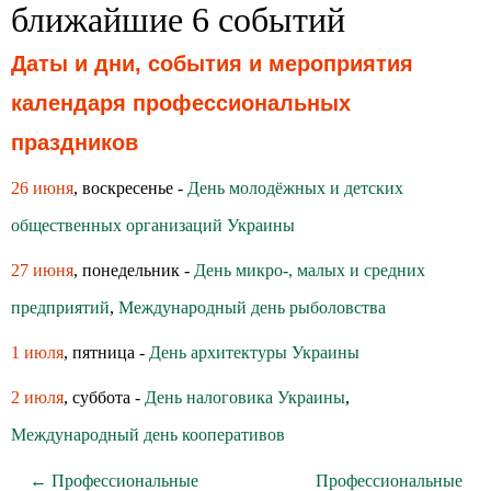
ближайшие 6 событий
Даты и дни, события и мероприятия
календаря профессиональных
праздников
26 июня
, воскресенье -
День молодёжных и детских
общественных организаций Украины
27 июня
, понедельник -
День микро-, малых и средних
предприятий
,
Международный день рыболовства
1 июля
, пятница -
День архитектуры Украины
2 июля
, суббота -
День налоговика Украины
,
Международный день кооперативов
← Профессиональные
Профессиональные