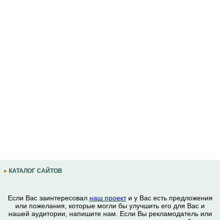
КАТАЛОГ САЙТОВ
Если Вас заинтересовал
наш проект
и у Вас есть предложения
или пожелания, которые могли бы улучшить его для Вас и
нашей аудитории, напишите нам. Если Вы рекламодатель или