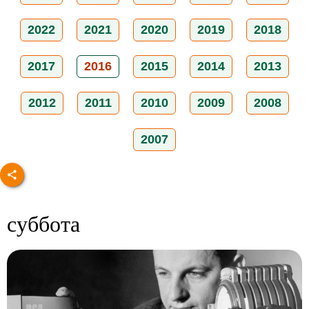
2022
2021
2020
2019
2018
2017
2016
2015
2014
2013
2012
2011
2010
2009
2008
2007
суббота