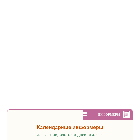
ИНФОРМЕРЫ
Календарные информеры
для сайтов, блогов и дневников
→