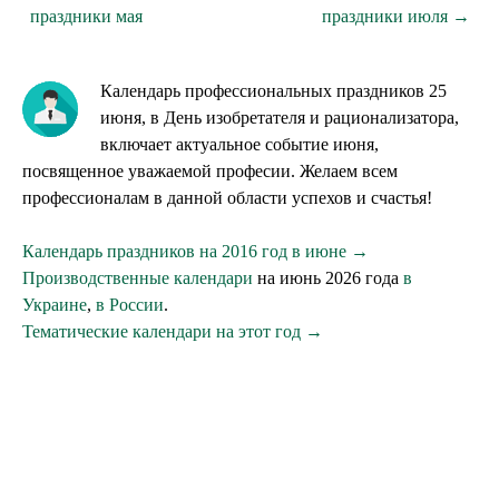
праздники мая
праздники июля →
Календарь профессиональных праздников 25
июня, в День изобретателя и рационализатора,
включает актуальное событие июня,
посвященное уважаемой професии. Желаем всем
профессионалам в данной области успехов и счастья!
Календарь праздников на 2016 год в июне →
Производственные календари
на июнь 2026 года
в
Украине
,
в России
.
Тематические календари на этот год →