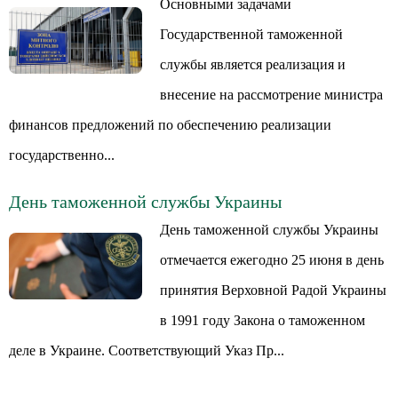
Основными задачами
Государственной таможенной
службы является реализация и
внесение на рассмотрение министра
финансов предложений по обеспечению реализации
государственно...
День таможенной службы Украины
День таможенной службы Украины
отмечается ежегодно 25 июня в день
принятия Верховной Радой Украины
в 1991 году Закона о таможенном
деле в Украине. Соответствующий Указ Пр...