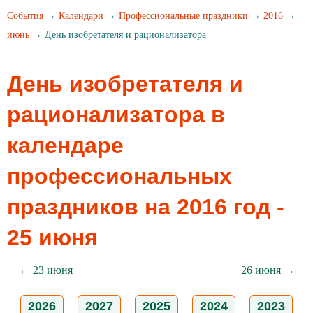
События
→
Календари
→
Профессиональные праздники
→
2016
→
июнь
→ День изобретателя и рационализатора
День изобретателя и
рационализатора в
календаре
профессиональных
праздников на 2016 год -
25 июня
← 23 июня
26 июня →
2026
2027
2025
2024
2023