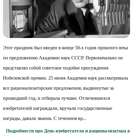
Этот праздник был введен в конце 50-х годов прошлого века
по предложению Академии наук СССР. Первоначально он
представлял собой советское подобие присуждения
Нобелевской премии. 25 июня Академия наук рассматривала
все рационализаторские предложения, выдвинутые за
прошедший год, и отбирала лучшие. Отличившихся
изобретателей награждали, вручали государственные
награды, давали звания. С течением вр...
Подробности про День изобретателя и рационализатора в