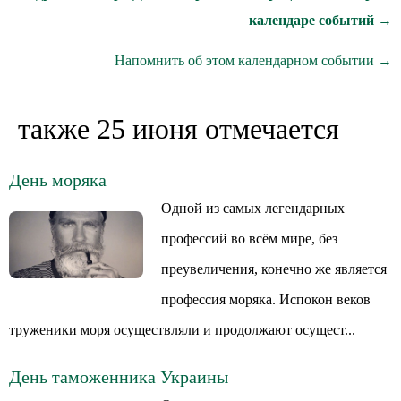
календаре событий →
Напомнить об этом календарном событии →
также 25 июня отмечается
День моряка
Одной из самых легендарных
профессий во всём мире, без
преувеличения, конечно же является
профессия моряка. Испокон веков
труженики моря осуществляли и продолжают осущест...
День таможенника Украины