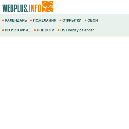
КАЛЕНДАРЬ
ПОЖЕЛАНИЯ
ОТКРЫТКИ
ОБОИ
ИЗ ИСТОРИИ...
НОВОСТИ
US Holiday calendar