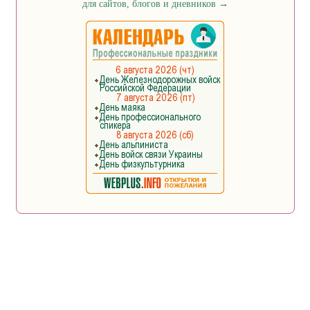
для сайтов, блогов и дневников
→