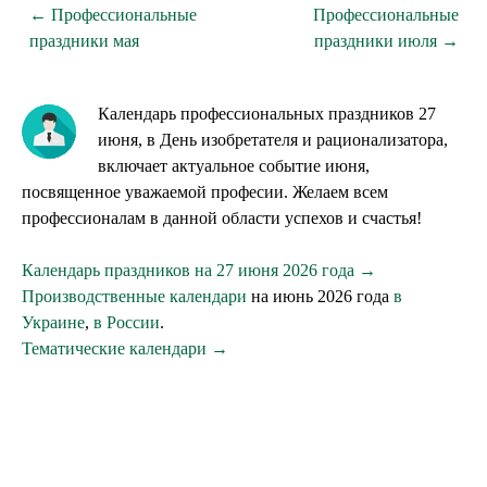
← Профессиональные
Профессиональные
праздники мая
праздники июля →
Календарь профессиональных праздников 27
июня, в День изобретателя и рационализатора,
включает актуальное событие июня,
посвященное уважаемой професии. Желаем всем
профессионалам в данной области успехов и счастья!
Календарь праздников на 27 июня 2026 года →
Производственные календари
на июнь 2026 года
в
Украине
,
в России
.
Тематические календари →