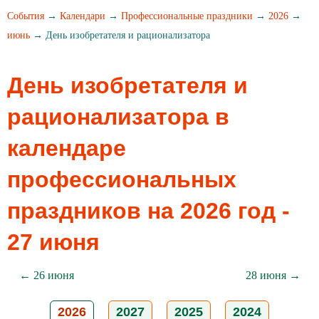
События
→
Календари
→
Профессиональные праздники
→
2026
→
июнь
→ День изобретателя и рационализатора
День изобретателя и
рационализатора в
календаре
профессиональных
праздников на 2026 год -
27 июня
← 26 июня
28 июня →
2026
2027
2025
2024