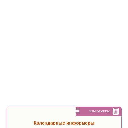
ИНФОРМЕРЫ
Календарные информеры