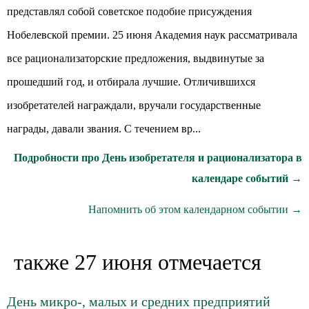
представлял собой советское подобие присуждения
Нобелевской премии. 25 июня Академия наук рассматривала
все рационализаторские предложения, выдвинутые за
прошедший год, и отбирала лучшие. Отличившихся
изобретателей награждали, вручали государственные
награды, давали звания. С течением вр...
Подробности про День изобретателя и рационализатора в
календаре событий →
Напомнить об этом календарном событии →
также 27 июня отмечается
День микро-, малых и средних предприятий