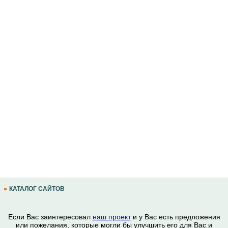
КАТАЛОГ САЙТОВ
Если Вас заинтересовал
наш проект
и у Вас есть предложения
или пожелания, которые могли бы улучшить его для Вас и