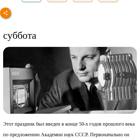
суббота
Этот праздник был введен в конце 50-х годов прошлого века
по предложению Академии наук СССР. Первоначально он