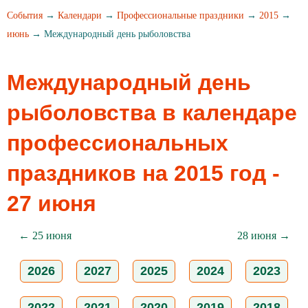
События
→
Календари
→
Профессиональные праздники
→
2015
→
июнь
→ Международный день рыболовства
Международный день
рыболовства в календаре
профессиональных
праздников на 2015 год -
27 июня
← 25 июня
28 июня →
2026
2027
2025
2024
2023
2022
2021
2020
2019
2018