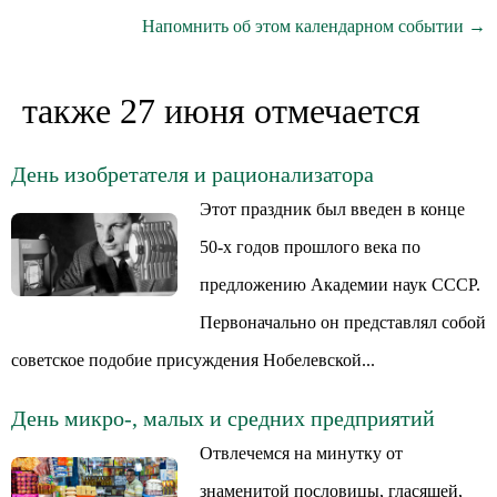
Напомнить об этом календарном событии →
также 27 июня отмечается
День изобретателя и рационализатора
Этот праздник был введен в конце
50-х годов прошлого века по
предложению Академии наук СССР.
Первоначально он представлял собой
советское подобие присуждения Нобелевской...
День микро-, малых и средних предприятий
Отвлечемся на минутку от
знаменитой пословицы, гласящей,