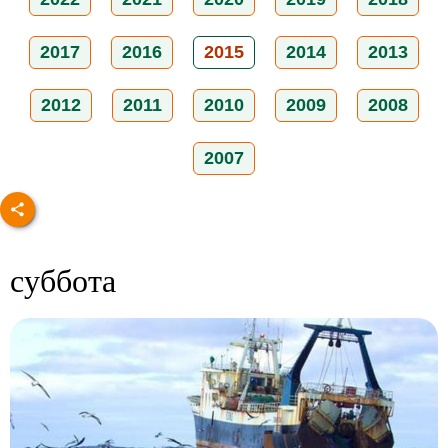
2017
2016
2015
2014
2013
2012
2011
2010
2009
2008
2007
суббота