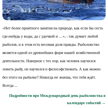
«Нет более приятного занятия на природе, как если бы сесть
где-нибудь у воды, да с удочкой и …», - так думает любой
рыболов, и в этом есть весомая доля правды. Рыболовство
является одной из древнейших форм нашей хозяйственной
деятельности. Наверное с тех пор, как человек научился
ловить рыбу, он научился и философствовать. А как можно
без этого на рыбалке? Никогда не знаешь, что тебя ждёт.
Всегда ...
Подробности про Международный день рыболовства в
календаре событий →