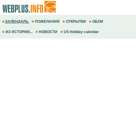
КАЛЕНДАРЬ
ПОЖЕЛАНИЯ
ОТКРЫТКИ
ОБОИ
ИЗ ИСТОРИИ...
НОВОСТИ
US Holiday calendar