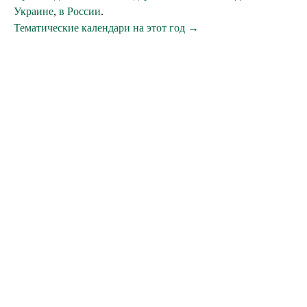
Украине
,
в России
.
Тематические календари на этот год →