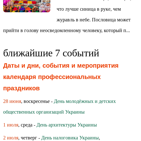
что лучше синица в руке, чем
журавль в небе. Пословица может
прийти в голову неосведомленному человеку, который п...
ближайшие 7 событий
Даты и дни, события и мероприятия
календаря профессиональных
праздников
28 июня
, воскресенье -
День молодёжных и детских
общественных организаций Украины
1 июля
, среда -
День архитектуры Украины
2 июля
, четверг -
День налоговика Украины
,