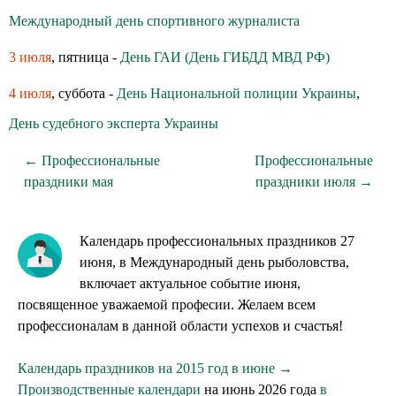
Международный день спортивного журналиста
3 июля
, пятница -
День ГАИ (День ГИБДД МВД РФ)
4 июля
, суббота -
День Национальной полиции Украины
,
День судебного эксперта Украины
← Профессиональные
Профессиональные
праздники мая
праздники июля →
Календарь профессиональных праздников 27
июня, в Международный день рыболовства,
включает актуальное событие июня,
посвященное уважаемой професии. Желаем всем
профессионалам в данной области успехов и счастья!
Календарь праздников на 2015 год в июне →
Производственные календари
на июнь 2026 года
в