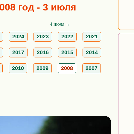
008 год - 3 июля
4 июля →
2024
2023
2022
2021
2017
2016
2015
2014
2010
2009
2008
2007