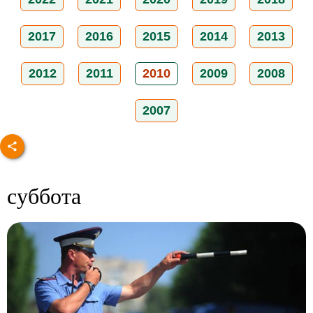
2017
2016
2015
2014
2013
2012
2011
2010
2009
2008
2007
суббота