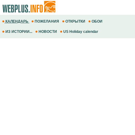
КАЛЕНДАРЬ
ПОЖЕЛАНИЯ
ОТКРЫТКИ
ОБОИ
ИЗ ИСТОРИИ...
НОВОСТИ
US Holiday calendar