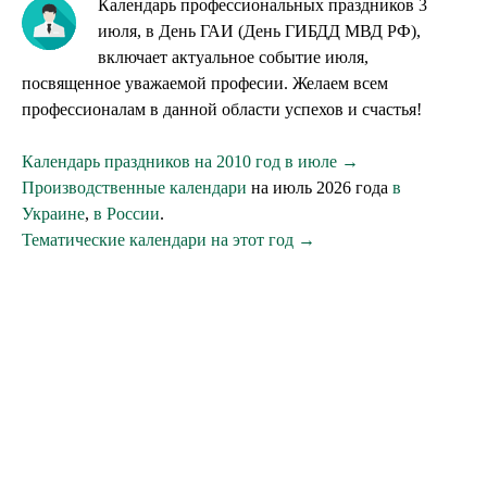
Календарь профессиональных праздников 3
июля, в День ГАИ (День ГИБДД МВД РФ),
включает актуальное событие июля,
посвященное уважаемой професии. Желаем всем
профессионалам в данной области успехов и счастья!
Календарь праздников на 2010 год в июле →
Производственные календари
на июль 2026 года
в
Украине
,
в России
.
Тематические календари на этот год →