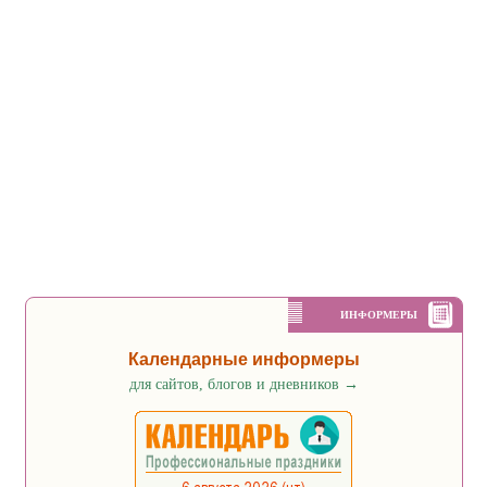
ИНФОРМЕРЫ
Календарные информеры
для сайтов, блогов и дневников
→