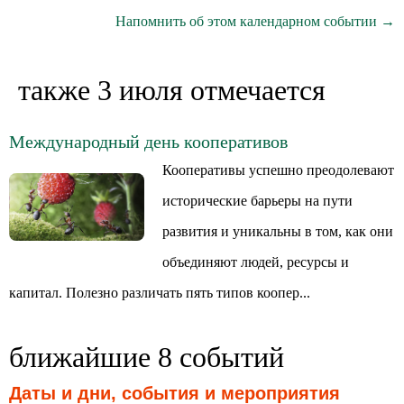
Напомнить об этом календарном событии →
также 3 июля отмечается
Международный день кооперативов
Кооперативы успешно преодолевают
исторические барьеры на пути
развития и уникальны в том, как они
объединяют людей, ресурсы и
капитал. Полезно различать пять типов коопер...
ближайшие 8 событий
Даты и дни, события и мероприятия