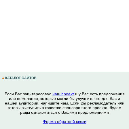
КАТАЛОГ САЙТОВ
Если Вас заинтересовал
наш проект
и у Вас есть предложения
или пожелания, которые могли бы улучшить его для Вас и
нашей аудитории, напишите нам. Если Вы рекламодатель или
готовы выступить в качестве спонсора этого проекта, будем
рады ознакомиться с Вашими предложениями
Форма обратной связи