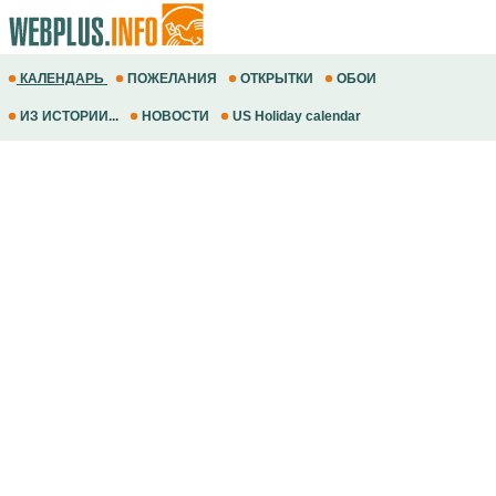
КАЛЕНДАРЬ
ПОЖЕЛАНИЯ
ОТКРЫТКИ
ОБОИ
ИЗ ИСТОРИИ...
НОВОСТИ
US Holiday calendar