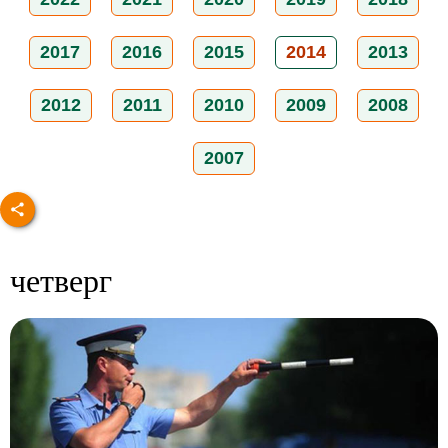
2017
2016
2015
2014
2013
2012
2011
2010
2009
2008
2007
четверг