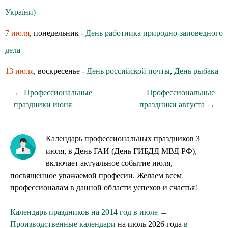
України)
7 июля
, понедельник -
День работника природно-заповедного
дела
13 июля
, воскресенье -
День российской почты
,
День рыбака
← Профессиональные
Профессиональные
праздники июня
праздники августа →
Календарь профессиональных праздников 3
июля, в День ГАИ (День ГИБДД МВД РФ),
включает актуальное событие июля,
посвященное уважаемой професии. Желаем всем
профессионалам в данной области успехов и счастья!
Календарь праздников на 2014 год в июле →
Производственные календари
на июль 2026 года
в