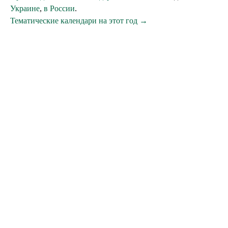
Украине
,
в России
.
Тематические календари на этот год →