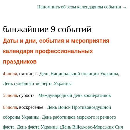
Напомнить об этом календарном событии →
ближайшие 9 событий
Даты и дни, события и мероприятия
календаря профессиональных
праздников
4 июля
, пятница -
День Национальной полиции Украины
,
День судебного эксперта Украины
5 июля
, суббота -
Международный день кооперативов
6 июля
, воскресенье -
День Войск Противовоздушной
обороны Украины
,
День работников морского и речного
флота
,
День флота Украины (День Військово-Морських Сил