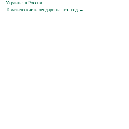
Украине
,
в России
.
Тематические календари на этот год →