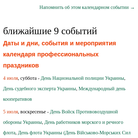
Напомнить об этом календарном событии →
ближайшие 9 событий
Даты и дни, события и мероприятия
календаря профессиональных
праздников
4 июля
, суббота -
День Национальной полиции Украины
,
День судебного эксперта Украины
,
Международный день
кооперативов
5 июля
, воскресенье -
День Войск Противовоздушной
обороны Украины
,
День работников морского и речного
флота
,
День флота Украины (День Військово-Морських Сил