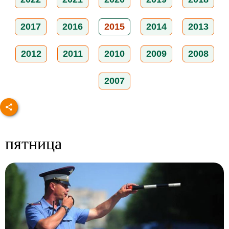
2017
2016
2015
2014
2013
2012
2011
2010
2009
2008
2007
пятница