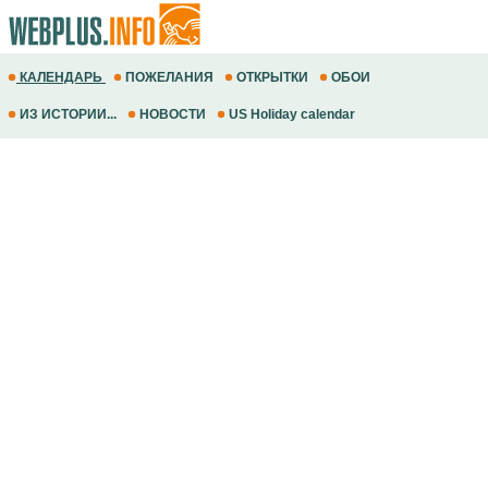
КАЛЕНДАРЬ
ПОЖЕЛАНИЯ
ОТКРЫТКИ
ОБОИ
ИЗ ИСТОРИИ...
НОВОСТИ
US Holiday calendar