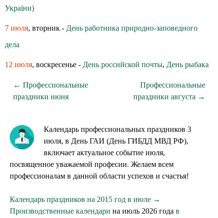
України)
7 июля
, вторник -
День работника природно-заповедного
дела
12 июля
, воскресенье -
День российской почты
,
День рыбака
← Профессиональные
Профессиональные
праздники июня
праздники августа →
Календарь профессиональных праздников 3
июля, в День ГАИ (День ГИБДД МВД РФ),
включает актуальное событие июля,
посвященное уважаемой професии. Желаем всем
профессионалам в данной области успехов и счастья!
Календарь праздников на 2015 год в июле →
Производственные календари
на июль 2026 года
в