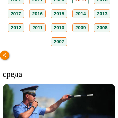
2017
2016
2015
2014
2013
2012
2011
2010
2009
2008
2007
среда