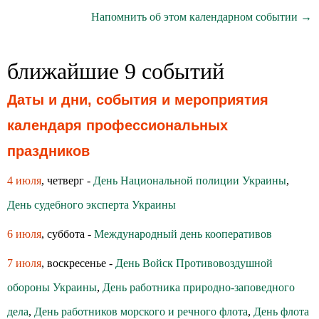
Напомнить об этом календарном событии →
ближайшие 9 событий
Даты и дни, события и мероприятия
календаря профессиональных
праздников
4 июля
, четверг -
День Национальной полиции Украины
,
День судебного эксперта Украины
6 июля
, суббота -
Международный день кооперативов
7 июля
, воскресенье -
День Войск Противовоздушной
обороны Украины
,
День работника природно-заповедного
дела
,
День работников морского и речного флота
,
День флота