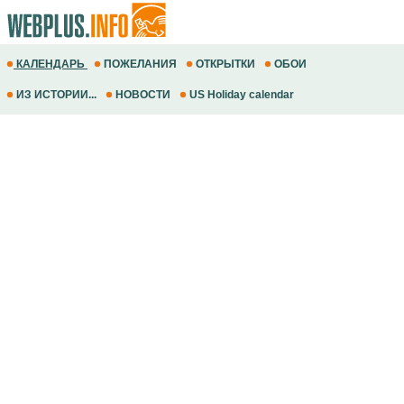
КАЛЕНДАРЬ
ПОЖЕЛАНИЯ
ОТКРЫТКИ
ОБОИ
ИЗ ИСТОРИИ...
НОВОСТИ
US Holiday calendar