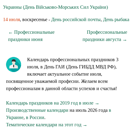
Украины (День Військово-Морських Сил України)
14 июля
, воскресенье -
День российской почты
,
День рыбака
← Профессиональные
Профессиональные
праздники июня
праздники августа →
Календарь профессиональных праздников 3
июля, в День ГАИ (День ГИБДД МВД РФ),
включает актуальное событие июля,
посвященное уважаемой професии. Желаем всем
профессионалам в данной области успехов и счастья!
Календарь праздников на 2019 год в июле →
Производственные календари
на июль 2026 года
в
Украине
,
в России
.
Тематические календари на этот год →