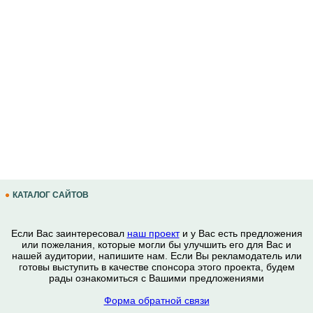
КАТАЛОГ САЙТОВ
Если Вас заинтересовал
наш проект
и у Вас есть предложения
или пожелания, которые могли бы улучшить его для Вас и
нашей аудитории, напишите нам. Если Вы рекламодатель или
готовы выступить в качестве спонсора этого проекта, будем
рады ознакомиться с Вашими предложениями
Форма обратной связи