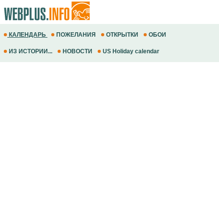
КАЛЕНДАРЬ
ПОЖЕЛАНИЯ
ОТКРЫТКИ
ОБОИ
ИЗ ИСТОРИИ...
НОВОСТИ
US Holiday calendar