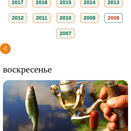
2017
2016
2015
2014
2013
2012
2011
2010
2009
2008
2007
воскресенье