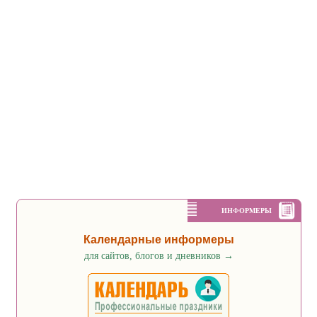
ИНФОРМЕРЫ
Календарные информеры
для сайтов, блогов и дневников
→