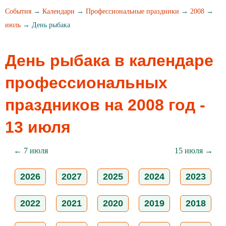
События
→
Календари
→
Профессиональные праздники
→
2008
→
июль
→ День рыбака
День рыбака в календаре
профессиональных
праздников на 2008 год -
13 июля
← 7 июля
15 июля →
2026
2027
2025
2024
2023
2022
2021
2020
2019
2018