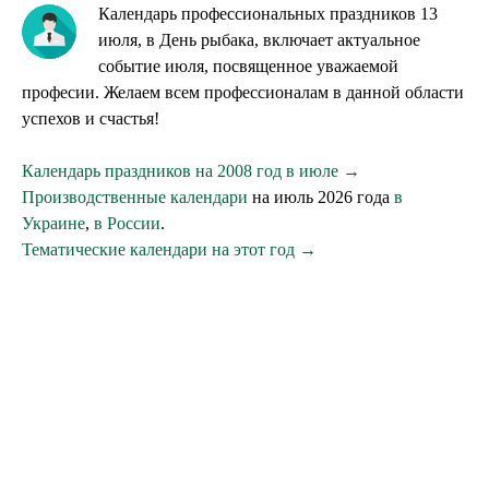
Календарь профессиональных праздников 13
июля, в День рыбака, включает актуальное
событие июля, посвященное уважаемой
професии. Желаем всем профессионалам в данной области
успехов и счастья!
Календарь праздников на 2008 год в июле →
Производственные календари
на июль 2026 года
в
Украине
,
в России
.
Тематические календари на этот год →