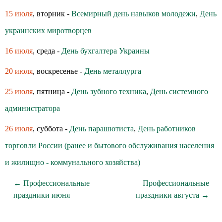
15 июля
, вторник -
Всемирный день навыков молодежи
,
День
украинских миротворцев
16 июля
, среда -
День бухгалтера Украины
20 июля
, воскресенье -
День металлурга
25 июля
, пятница -
День зубного техника
,
День системного
администратора
26 июля
, суббота -
День парашютиста
,
День работников
торговли России (ранее и бытового обслуживания населения
и жилищно - коммунального хозяйства)
← Профессиональные
Профессиональные
праздники июня
праздники августа →