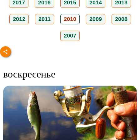
2017
2016
2015
2014
2013
2012
2011
2010
2009
2008
2007
воскресенье