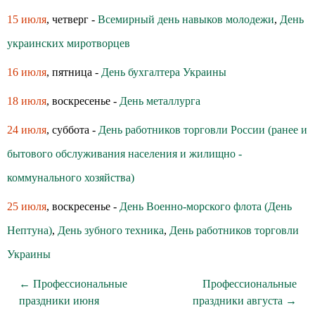
15 июля
, четверг -
Всемирный день навыков молодежи
,
День
украинских миротворцев
16 июля
, пятница -
День бухгалтера Украины
18 июля
, воскресенье -
День металлурга
24 июля
, суббота -
День работников торговли России (ранее и
бытового обслуживания населения и жилищно -
коммунального хозяйства)
25 июля
, воскресенье -
День Военно-морского флота (День
Нептуна)
,
День зубного техника
,
День работников торговли
Украины
← Профессиональные
Профессиональные
праздники июня
праздники августа →