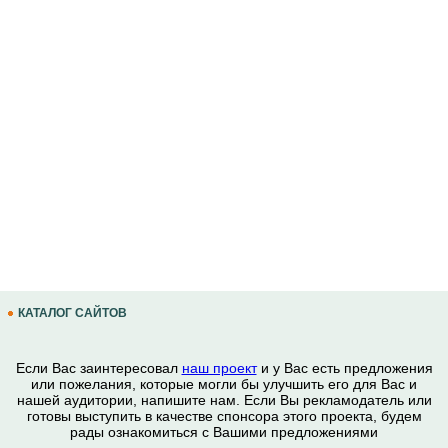
КАТАЛОГ САЙТОВ
Если Вас заинтересовал
наш проект
и у Вас есть предложения
или пожелания, которые могли бы улучшить его для Вас и
нашей аудитории, напишите нам. Если Вы рекламодатель или
готовы выступить в качестве спонсора этого проекта, будем
рады ознакомиться с Вашими предложениями