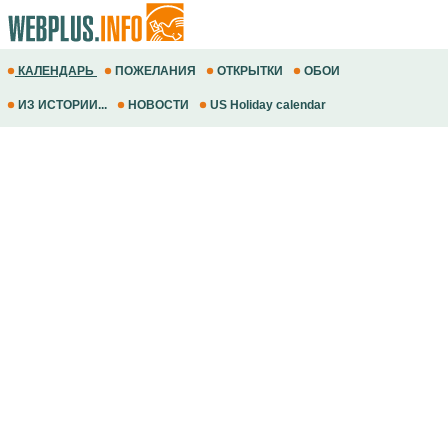
КАЛЕНДАРЬ
ПОЖЕЛАНИЯ
ОТКРЫТКИ
ОБОИ
ИЗ ИСТОРИИ...
НОВОСТИ
US Holiday calendar