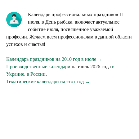
Календарь профессиональных праздников 11
июля, в День рыбака, включает актуальное
событие июля, посвященное уважаемой
професии. Желаем всем профессионалам в данной области
успехов и счастья!
Календарь праздников на 2010 год в июле →
Производственные календари
на июль 2026 года
в
Украине
,
в России
.
Тематические календари на этот год →