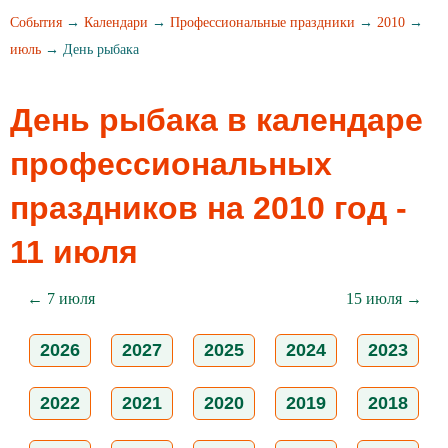
События
→
Календари
→
Профессиональные праздники
→
2010
→
июль
→ День рыбака
День рыбака в календаре
профессиональных
праздников на 2010 год -
11 июля
← 7 июля
15 июля →
2026
2027
2025
2024
2023
2022
2021
2020
2019
2018