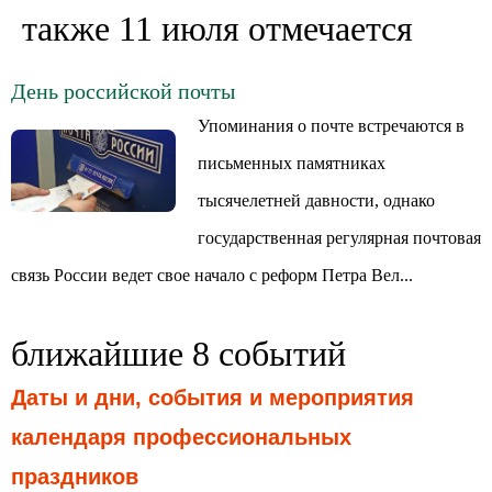
также 11 июля отмечается
День российской почты
Упоминания о почте встречаются в
письменных памятниках
тысячелетней давности, однако
государственная регулярная почтовая
связь России ведет свое начало с реформ Петра Вел...
ближайшие 8 событий
Даты и дни, события и мероприятия
календаря профессиональных
праздников