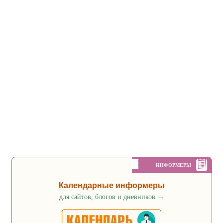
ИНФОРМЕРЫ
Календарные информеры
для сайтов, блогов и дневников
→