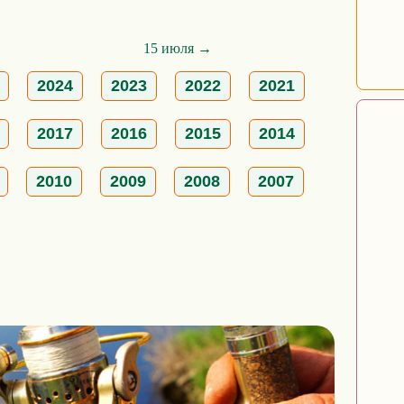
15 июля →
2024
2023
2022
2021
2017
2016
2015
2014
2010
2009
2008
2007