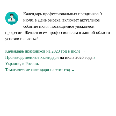
Календарь профессиональных праздников 9
июля, в День рыбака, включает актуальное
событие июля, посвященное уважаемой
професии. Желаем всем профессионалам в данной области
успехов и счастья!
Календарь праздников на 2023 год в июле →
Производственные календари
на июль 2026 года
в
Украине
,
в России
.
Тематические календари на этот год →