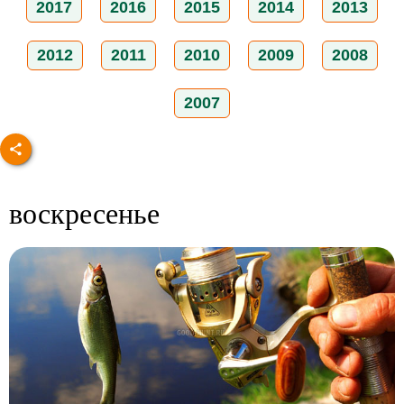
2017
2016
2015
2014
2013
2012
2011
2010
2009
2008
2007
воскресенье