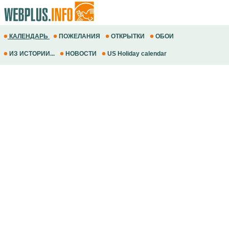
КАЛЕНДАРЬ
ПОЖЕЛАНИЯ
ОТКРЫТКИ
ОБОИ
ИЗ ИСТОРИИ...
НОВОСТИ
US Holiday calendar