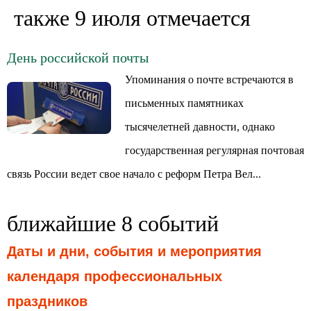
также 9 июля отмечается
День российской почты
Упоминания о почте встречаются в
письменных памятниках
тысячелетней давности, однако
государственная регулярная почтовая
связь России ведет свое начало с реформ Петра Вел...
ближайшие 8 событий
Даты и дни, события и мероприятия
календаря профессиональных
праздников