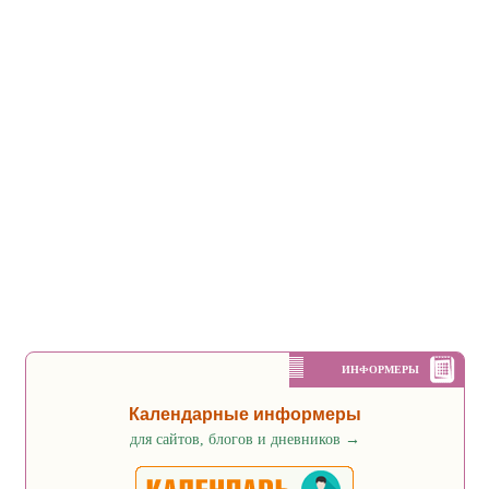
ИНФОРМЕРЫ
Календарные информеры
для сайтов, блогов и дневников
→