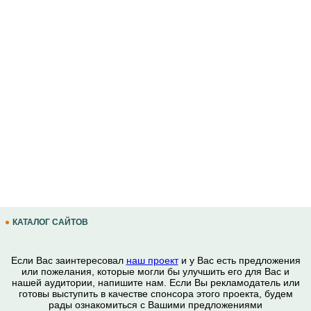
КАТАЛОГ САЙТОВ
Если Вас заинтересовал
наш проект
и у Вас есть предложения
или пожелания, которые могли бы улучшить его для Вас и
нашей аудитории, напишите нам. Если Вы рекламодатель или
готовы выступить в качестве спонсора этого проекта, будем
рады ознакомиться с Вашими предложениями