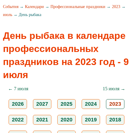
События
→
Календари
→
Профессиональные праздники
→
2023
→
июль
→ День рыбака
День рыбака в календаре
профессиональных
праздников на 2023 год - 9
июля
← 7 июля
15 июля →
2026
2027
2025
2024
2023
2022
2021
2020
2019
2018