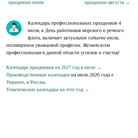
праздники июня
праздники августа →
Календарь профессиональных праздников 4
июля, в День работников морского и речного
флота, включает актуальное событие июля,
посвященное уважаемой професии. Желаем всем
профессионалам в данной области успехов и счастья!
Календарь праздников на 2027 год в июле →
Производственные календари
на июль 2026 года
в
Украине
,
в России
.
Тематические календари на этот год →