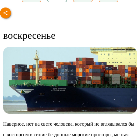
воскресенье
Наверное, нет на свете человека, который не вглядывался бы
с восторгом в синие бездонные морские просторы, мечтая