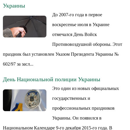
Украины
До 2007-го года в первое
воскресенье июля в Украине
отмечался День Войск
Противовоздушной обороны. Этот
праздник был установлен Указом Президента Украины №
602/97 за засл...
День Национальной полиции Украины
Это один из новых официальных
государственных и
профессиональных праздников
Украины. Он появился в
Национальном Календаре 9-го декабря 2015-го года. В