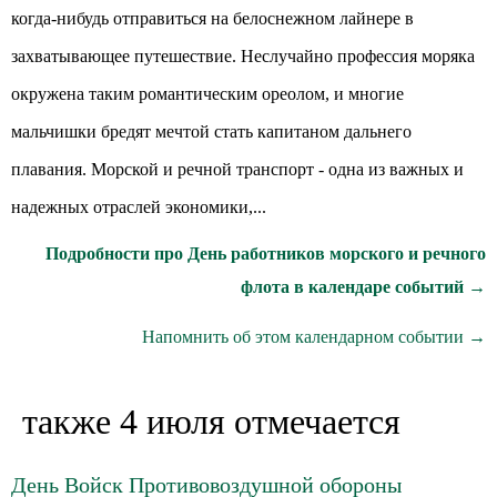
когда-нибудь отправиться на белоснежном лайнере в
захватывающее путешествие. Неслучайно профессия моряка
окружена таким романтическим ореолом, и многие
мальчишки бредят мечтой стать капитаном дальнего
плавания. Морской и речной транспорт - одна из важных и
надежных отраслей экономики,...
Подробности про День работников морского и речного
флота в календаре событий →
Напомнить об этом календарном событии →
также 4 июля отмечается
День Войск Противовоздушной обороны