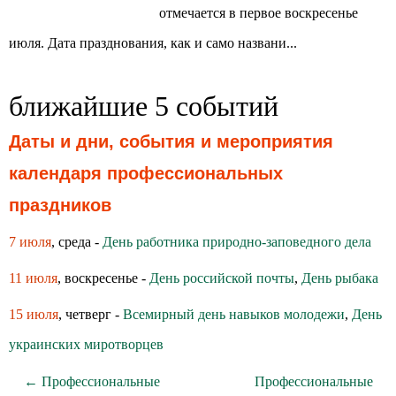
отмечается в первое воскресенье
июля. Дата празднования, как и само названи...
ближайшие 5 событий
Даты и дни, события и мероприятия
календаря профессиональных
праздников
7 июля
, среда -
День работника природно-заповедного дела
11 июля
, воскресенье -
День российской почты
,
День рыбака
15 июля
, четверг -
Всемирный день навыков молодежи
,
День
украинских миротворцев
← Профессиональные
Профессиональные