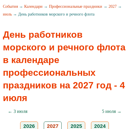
События
→
Календари
→
Профессиональные праздники
→
2027
→
июль
→ День работников морского и речного флота
День работников
морского и речного флота
в календаре
профессиональных
праздников на 2027 год - 4
июля
← 3 июля
5 июля →
2026
2027
2025
2024