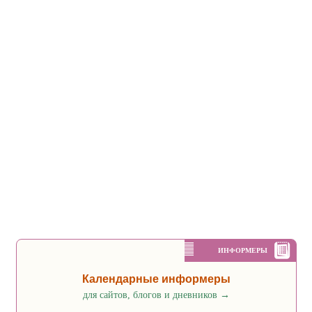
ИНФОРМЕРЫ
Календарные информеры
для сайтов, блогов и дневников
→