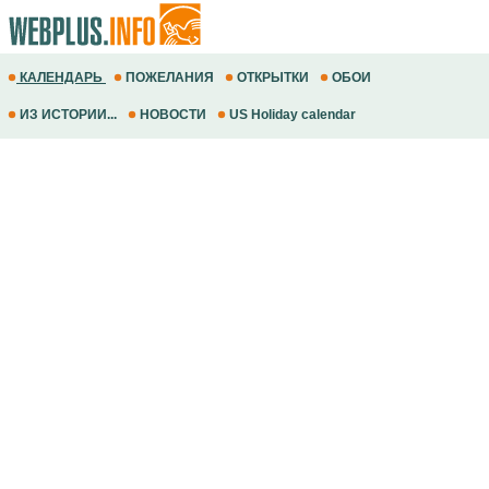
КАЛЕНДАРЬ
ПОЖЕЛАНИЯ
ОТКРЫТКИ
ОБОИ
ИЗ ИСТОРИИ...
НОВОСТИ
US Holiday calendar