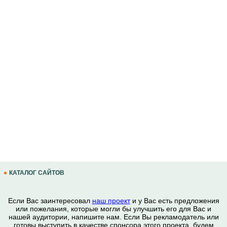
КАТАЛОГ САЙТОВ
Если Вас заинтересовал
наш проект
и у Вас есть предложения
или пожелания, которые могли бы улучшить его для Вас и
нашей аудитории, напишите нам. Если Вы рекламодатель или
готовы выступить в качестве спонсора этого проекта, будем