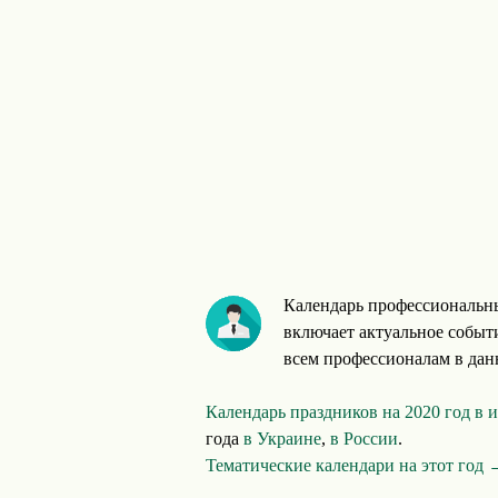
Календарь профессиональны
включает актуальное событ
всем профессионалам в данн
Календарь праздников на 2020 год в
года
в Украине
,
в России
.
Тематические календари на этот год 