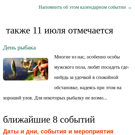
Напомнить об этом календарном событии →
также 11 июля отмечается
День рыбака
Многие из нас, особенно особы
мужского пола, любят посидеть где-
нибудь за удочкой в спокойной
обстановке, надеясь при этом на
хороший улов. Для некоторых рыбалку не возмо...
ближайшие 8 событий
Даты и дни, события и мероприятия