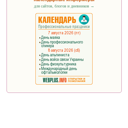
для сайтов, блогов и дневников
→