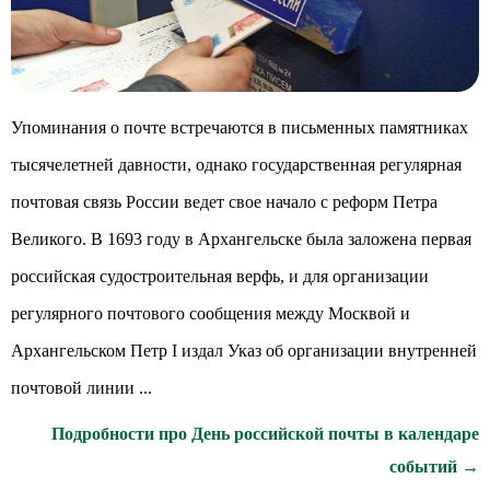
Упоминания о почте встречаются в письменных памятниках
тысячелетней давности, однако государственная регулярная
почтовая связь России ведет свое начало с реформ Петра
Великого. В 1693 году в Архангельске была заложена первая
российская судостроительная верфь, и для организации
регулярного почтового сообщения между Москвой и
Архангельском Петр I издал Указ об организации внутренней
почтовой линии ...
Подробности про День российской почты в календаре
событий →