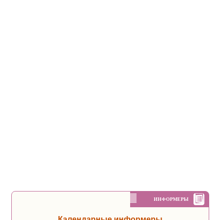
ИНФОРМЕРЫ
Календарные информеры