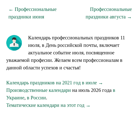
← Профессиональные
Профессиональные
праздники июня
праздники августа →
Календарь профессиональных праздников 11
июля, в День российской почты, включает
актуальное событие июля, посвященное
уважаемой професии. Желаем всем профессионалам в
данной области успехов и счастья!
Календарь праздников на 2021 год в июле →
Производственные календари
на июль 2026 года
в
Украине
,
в России
.
Тематические календари на этот год →