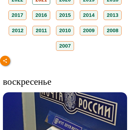
2017
2016
2015
2014
2013
2012
2011
2010
2009
2008
2007
воскресенье