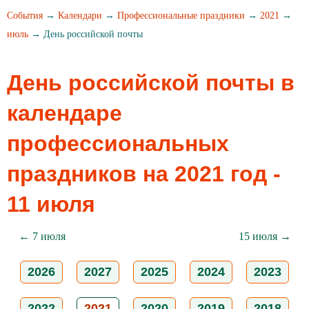
События
→
Календари
→
Профессиональные праздники
→
2021
→
июль
→ День российской почты
День российской почты в
календаре
профессиональных
праздников на 2021 год -
11 июля
← 7 июля
15 июля →
2026
2027
2025
2024
2023
2022
2021
2020
2019
2018