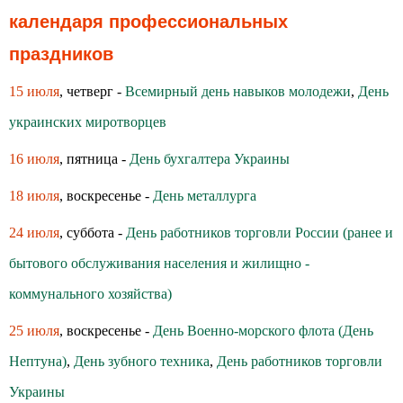
календаря профессиональных
праздников
15 июля
, четверг -
Всемирный день навыков молодежи
,
День
украинских миротворцев
16 июля
, пятница -
День бухгалтера Украины
18 июля
, воскресенье -
День металлурга
24 июля
, суббота -
День работников торговли России (ранее и
бытового обслуживания населения и жилищно -
коммунального хозяйства)
25 июля
, воскресенье -
День Военно-морского флота (День
Нептуна)
,
День зубного техника
,
День работников торговли
Украины