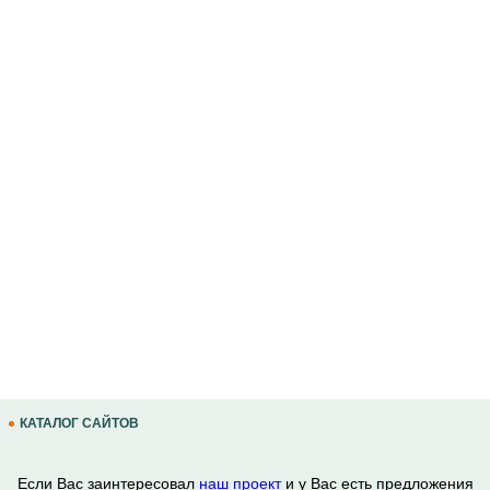
КАТАЛОГ САЙТОВ
Если Вас заинтересовал
наш проект
и у Вас есть предложения