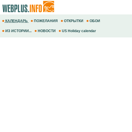
КАЛЕНДАРЬ
ПОЖЕЛАНИЯ
ОТКРЫТКИ
ОБОИ
ИЗ ИСТОРИИ...
НОВОСТИ
US Holiday calendar