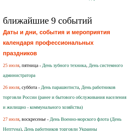
ближайшие 9 событий
Даты и дни, события и мероприятия
календаря профессиональных
праздников
25 июля
, пятница -
День зубного техника
,
День системного
администратора
26 июля
, суббота -
День парашютиста
,
День работников
торговли России (ранее и бытового обслуживания населения
и жилищно - коммунального хозяйства)
27 июля
, воскресенье -
День Военно-морского флота (День
Нептуна)
,
День работников торговли Украины