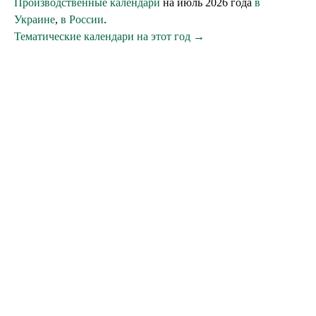
Производственные календари
на июль 2026 года
в
Украине
,
в России
.
Тематические календари на этот год →