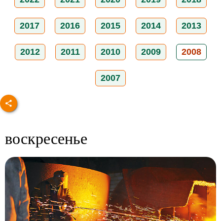
2017
2016
2015
2014
2013
2012
2011
2010
2009
2008
2007
воскресенье