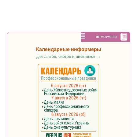
ИНФОРМЕРЫ
Календарные информеры
для сайтов, блогов и дневников
→