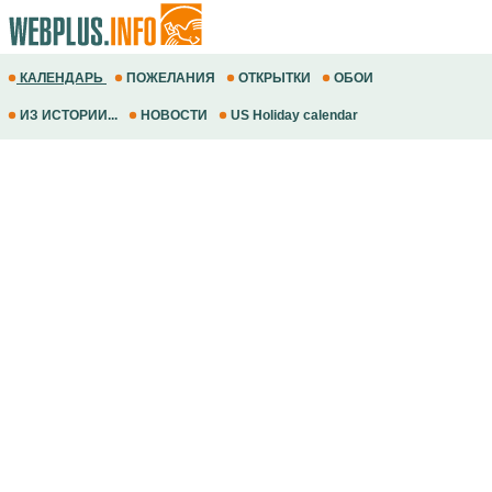
КАЛЕНДАРЬ
ПОЖЕЛАНИЯ
ОТКРЫТКИ
ОБОИ
ИЗ ИСТОРИИ...
НОВОСТИ
US Holiday calendar