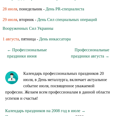
28 июля
, понедельник -
День PR-специалиста
29 июля
, вторник -
День Сил специальных операций
Вооруженных Сил Украины
1 августа
, пятница -
День инкассатора
← Профессиональные
Профессиональные
праздники июня
праздники августа →
Календарь профессиональных праздников 20
июля, в День металлурга, включает актуальное
событие июля, посвященное уважаемой
професии. Желаем всем профессионалам в данной области
успехов и счастья!
Календарь праздников на 2008 год в июле →