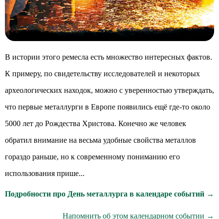
В истории этого ремесла есть множество интересных фактов.
К примеру, по свидетельству исследователей и некоторых
археологических находок, можно с уверенностью утверждать,
что первые металлурги в Европе появились ещё где-то около
5000 лет до Рождества Христова. Конечно же человек
обратил внимание на весьма удобные свойства металлов
гораздо раньше, но к современному пониманию его
использования прише...
Подробности про День металлурга в календаре событий →
Напомнить об этом календарном событии →