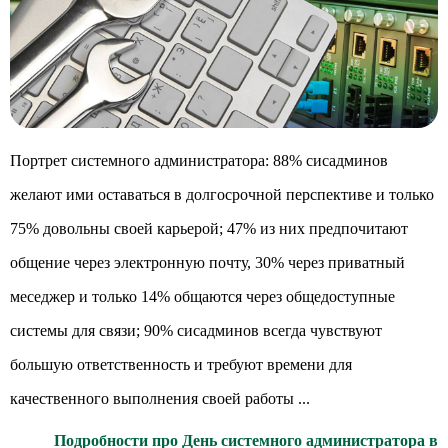
Портрет системного администратора: 88% сисадминов
желают ими оставаться в долгосрочной перспективе и только
75% довольны своей карьерой; 47% из них предпочитают
общение через электронную почту, 30% через приватный
меседжер и только 14% общаются через общедоступные
системы для связи; 90% сисадминов всегда чувствуют
большую ответственность и требуют времени для
качественного выполнения своей работы ...
Подробности про День системного администратора в