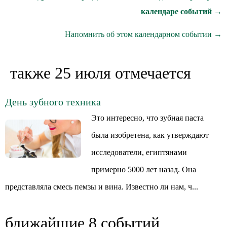
календаре событий →
Напомнить об этом календарном событии →
также 25 июля отмечается
День зубного техника
Это интересно, что зубная паста
была изобретена, как утверждают
исследователи, египтянами
примерно 5000 лет назад. Она
представляла смесь пемзы и вина. Известно ли нам, ч...
ближайшие 8 событий