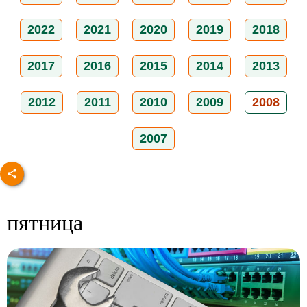
2022
2021
2020
2019
2018
2017
2016
2015
2014
2013
2012
2011
2010
2009
2008
2007
пятница