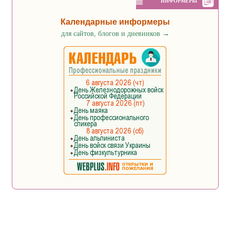
ИНФОРМЕРЫ
Календарные информеры
для сайтов, блогов и дневников
→