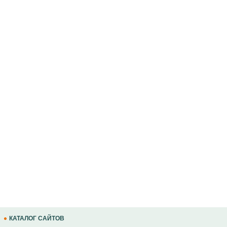
КАТАЛОГ САЙТОВ