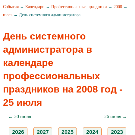
События
→
Календари
→
Профессиональные праздники
→
2008
→
июль
→ День системного администратора
День системного
администратора в
календаре
профессиональных
праздников на 2008 год -
25 июля
← 20 июля
26 июля →
2026
2027
2025
2024
2023