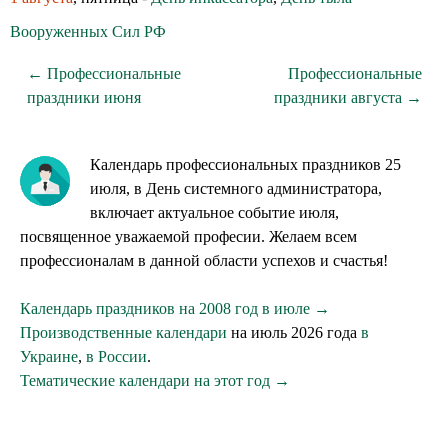
Вооруженных Сил РФ
← Профессиональные
Профессиональные
праздники июня
праздники августа →
Календарь профессиональных праздников 25
июля, в День системного администратора,
включает актуальное событие июля,
посвященное уважаемой професии. Желаем всем
профессионалам в данной области успехов и счастья!
Календарь праздников на 2008 год в июле →
Производственные календари
на июль 2026 года
в
Украине
,
в России
.
Тематические календари на этот год →