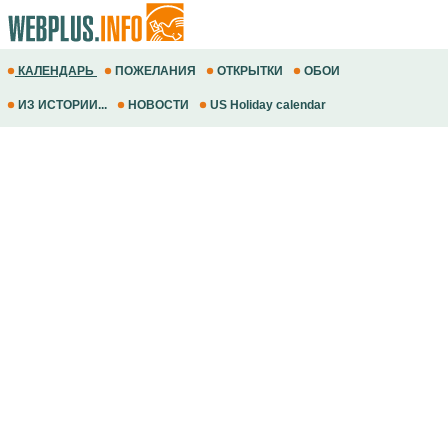
КАЛЕНДАРЬ
ПОЖЕЛАНИЯ
ОТКРЫТКИ
ОБОИ
ИЗ ИСТОРИИ...
НОВОСТИ
US Holiday calendar