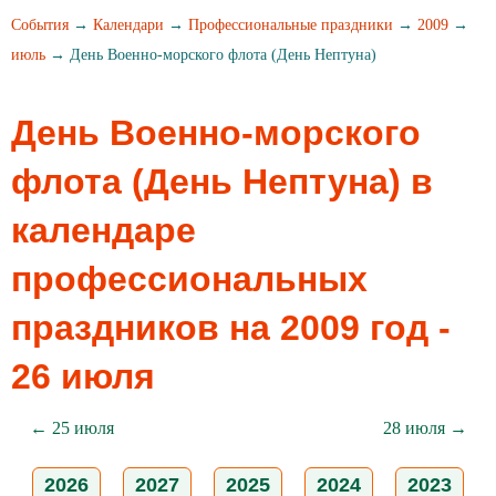
События
→
Календари
→
Профессиональные праздники
→
2009
→
июль
→ День Военно-морского флота (День Нептуна)
День Военно-морского
флота (День Нептуна) в
календаре
профессиональных
праздников на 2009 год -
26 июля
← 25 июля
28 июля →
2026
2027
2025
2024
2023