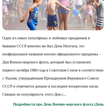
Один из самых популярных и любимых праздников в
бывшем СССР конечно же был День Нептуна, это
неофициальное название вполне официального праздника –
Дня Военно-морского флота, который был установлен
первого октября 1980 года в Советском Союзе в соответствии
с Указом, утверждённым Президиумом Верховного Совета
СССР и отмечается доныне в последнее воскресенье июля.
Связана ли популярность этого Дня с...
Подробности про День Военно-морского флота (День