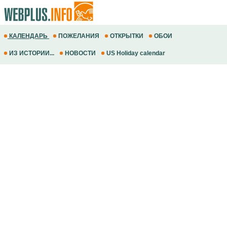
КАЛЕНДАРЬ
ПОЖЕЛАНИЯ
ОТКРЫТКИ
ОБОИ
ИЗ ИСТОРИИ...
НОВОСТИ
US Holiday calendar