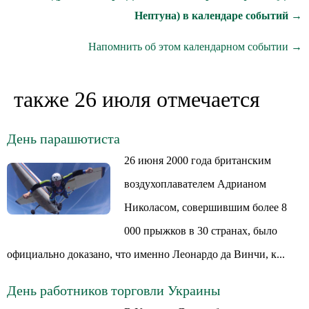
Нептуна) в календаре событий →
Напомнить об этом календарном событии →
также 26 июля отмечается
День парашютиста
26 июня 2000 года британским
воздухоплавателем Адрианом
Николасом, совершившим более 8
000 прыжков в 30 странах, было
официально доказано, что именно Леонардо да Винчи, к...
День работников торговли Украины