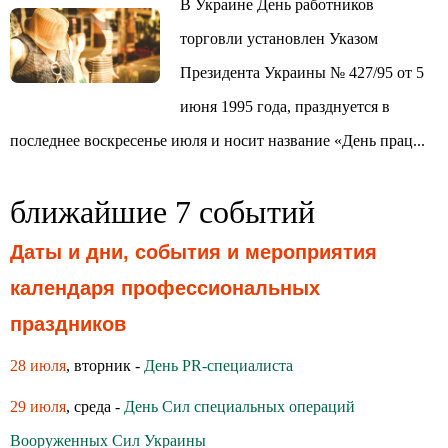
В Украине День работников
торговли установлен Указом
Президента Украины № 427/95 от 5
июня 1995 года, празднуется в
последнее воскресенье июля и носит название «День прац...
ближайшие 7 событий
Даты и дни, события и мероприятия
календаря профессиональных
праздников
28 июля
, вторник -
День PR-специалиста
29 июля
, среда -
День Сил специальных операций
Вооруженных Сил Украины