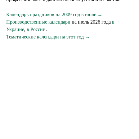
Календарь праздников на 2009 год в июле →
Производственные календари
на июль 2026 года
в
Украине
,
в России
.
Тематические календари на этот год →