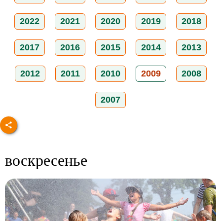
2022
2021
2020
2019
2018
2017
2016
2015
2014
2013
2012
2011
2010
2009
2008
2007
воскресенье