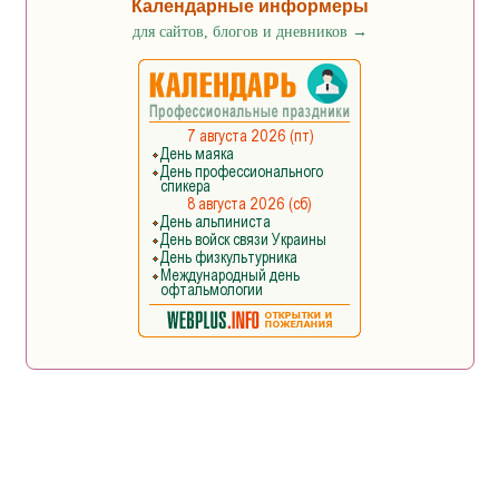
Календарные информеры
для сайтов, блогов и дневников
→