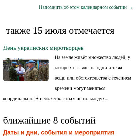
Напомнить об этом календарном событии →
также 15 июля отмечается
День украинских миротворцев
На земле живёт множество людей, у
которых взгляды на одни и те же
вещи или обстоятельства с течением
времени могут меняться
координально. Это может касаться не только дух...
ближайшие 8 событий
Даты и дни, события и мероприятия