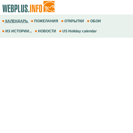
КАЛЕНДАРЬ
ПОЖЕЛАНИЯ
ОТКРЫТКИ
ОБОИ
ИЗ ИСТОРИИ...
НОВОСТИ
US Holiday calendar