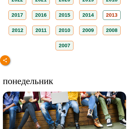
2017
2016
2015
2014
2013
2012
2011
2010
2009
2008
2007
понедельник