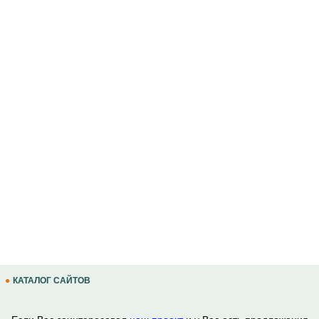
КАТАЛОГ САЙТОВ