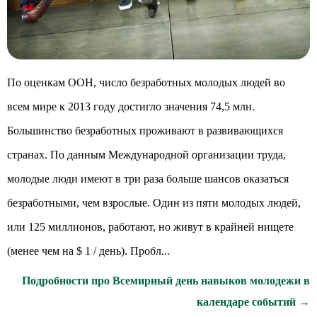
По оценкам ООН, число безработных молодых людей во
всем мире к 2013 году достигло значения 74,5 млн.
Большинство безработных проживают в развивающихся
странах. По данным Международной организации труда,
молодые люди имеют в три раза больше шансов оказаться
безработными, чем взрослые. Один из пяти молодых людей,
или 125 миллионов, работают, но живут в крайней нищете
(менее чем на $ 1 / день). Пробл...
Подробности про Всемирный день навыков молодежи в
календаре событий →