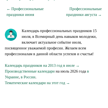
← Профессиональные
Профессиональные
праздники июня
праздники августа →
Календарь профессиональных праздников 15
июля, в Всемирный день навыков молодежи,
включает актуальное событие июля,
посвященное уважаемой професии. Желаем всем
профессионалам в данной области успехов и счастья!
Календарь праздников на 2013 год в июле →
Производственные календари
на июль 2026 года
в
Украине
,
в России
.
Тематические календари на этот год →