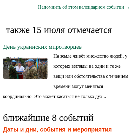
Напомнить об этом календарном событии →
также 15 июля отмечается
День украинских миротворцев
На земле живёт множество людей, у
которых взгляды на одни и те же
вещи или обстоятельства с течением
времени могут меняться
координально. Это может касаться не только дух...
ближайшие 8 событий
Даты и дни, события и мероприятия