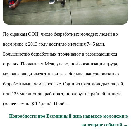
По оценкам ООН, число безработных молодых людей во
всем мире к 2013 году достигло значения 74,5 млн.
Большинство безработных проживают в развивающихся
странах. По данным Международной организации труда,
молодые люди имеют в три раза больше шансов оказаться
безработными, чем взрослые. Один из пяти молодых людей,
или 125 миллионов, работают, но живут в крайней нищете
(менее чем на $ 1 / день). Пробл...
Подробности про Всемирный день навыков молодежи в
календаре событий →