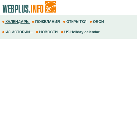
КАЛЕНДАРЬ
ПОЖЕЛАНИЯ
ОТКРЫТКИ
ОБОИ
ИЗ ИСТОРИИ...
НОВОСТИ
US Holiday calendar