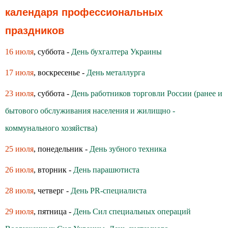
календаря профессиональных
праздников
16 июля
, суббота -
День бухгалтера Украины
17 июля
, воскресенье -
День металлурга
23 июля
, суббота -
День работников торговли России (ранее и
бытового обслуживания населения и жилищно -
коммунального хозяйства)
25 июля
, понедельник -
День зубного техника
26 июля
, вторник -
День парашютиста
28 июля
, четверг -
День PR-специалиста
29 июля
, пятница -
День Сил специальных операций