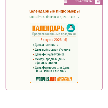
ИНФОРМЕРЫ
Календарные информеры
для сайтов, блогов и дневников
→