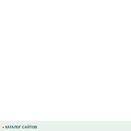
КАТАЛОГ САЙТОВ