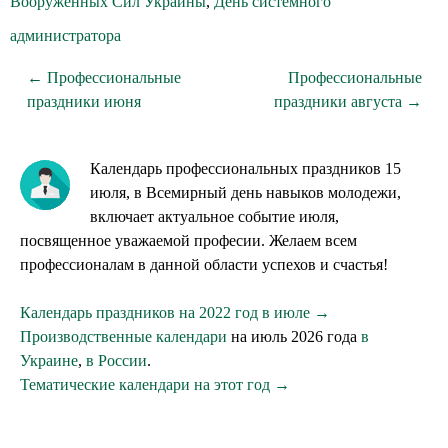
Вооруженных Сил Украины
,
День системного
администратора
← Профессиональные
Профессиональные
праздники июня
праздники августа →
Календарь профессиональных праздников 15
июля, в Всемирный день навыков молодежи,
включает актуальное событие июля,
посвященное уважаемой професии. Желаем всем
профессионалам в данной области успехов и счастья!
Календарь праздников на 2022 год в июле →
Производственные календари
на июль 2026 года
в
Украине
,
в России
.
Тематические календари на этот год →