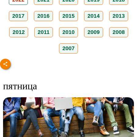
2017
2016
2015
2014
2013
2012
2011
2010
2009
2008
2007
пятница