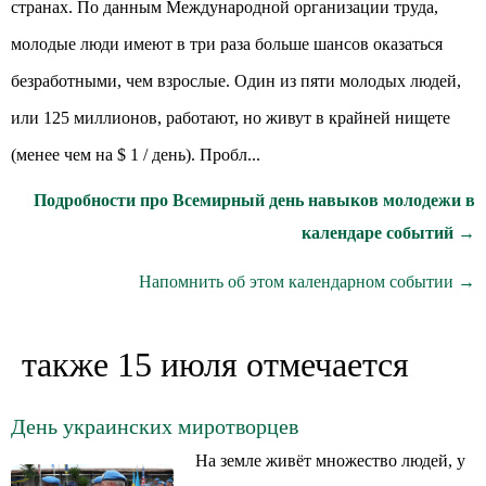
странах. По данным Международной организации труда,
молодые люди имеют в три раза больше шансов оказаться
безработными, чем взрослые. Один из пяти молодых людей,
или 125 миллионов, работают, но живут в крайней нищете
(менее чем на $ 1 / день). Пробл...
Подробности про Всемирный день навыков молодежи в
календаре событий →
Напомнить об этом календарном событии →
также 15 июля отмечается
День украинских миротворцев
На земле живёт множество людей, у