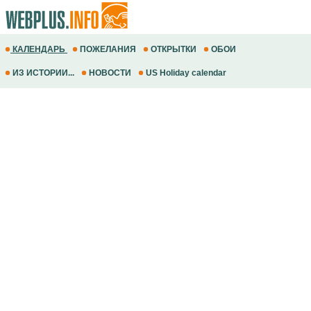
КАЛЕНДАРЬ
ПОЖЕЛАНИЯ
ОТКРЫТКИ
ОБОИ
ИЗ ИСТОРИИ...
НОВОСТИ
US Holiday calendar