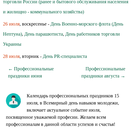
торговли России (ранее и бытового обслуживания населения
и жилищно - коммунального хозяйства)
26 июля
, воскресенье -
День Военно-морского флота (День
Нептуна)
,
День парашютиста
,
День работников торговли
Украины
28 июля
, вторник -
День PR-специалиста
← Профессиональные
Профессиональные
праздники июня
праздники августа →
Календарь профессиональных праздников 15
июля, в Всемирный день навыков молодежи,
включает актуальное событие июля,
посвященное уважаемой професии. Желаем всем
профессионалам в данной области успехов и счастья!