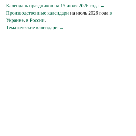
Календарь праздников на 15 июля 2026 года →
Производственные календари
на июль 2026 года
в
Украине
,
в России
.
Тематические календари →