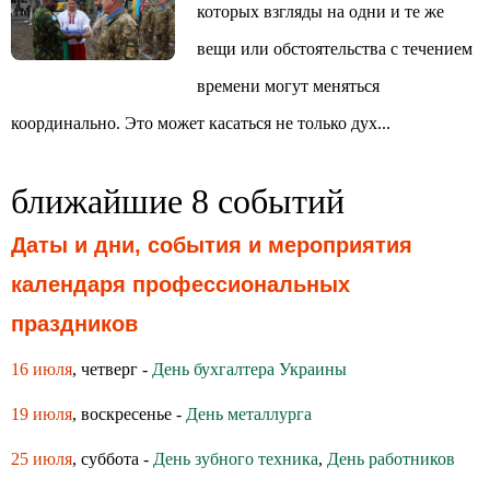
которых взгляды на одни и те же
вещи или обстоятельства с течением
времени могут меняться
координально. Это может касаться не только дух...
ближайшие 8 событий
Даты и дни, события и мероприятия
календаря профессиональных
праздников
16 июля
, четверг -
День бухгалтера Украины
19 июля
, воскресенье -
День металлурга
25 июля
, суббота -
День зубного техника
,
День работников