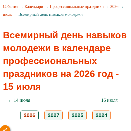
События
→
Календари
→
Профессиональные праздники
→
2026
→
июль
→ Всемирный день навыков молодежи
Всемирный день навыков
молодежи в календаре
профессиональных
праздников на 2026 год -
15 июля
← 14 июля
16 июля →
2026
2027
2025
2024