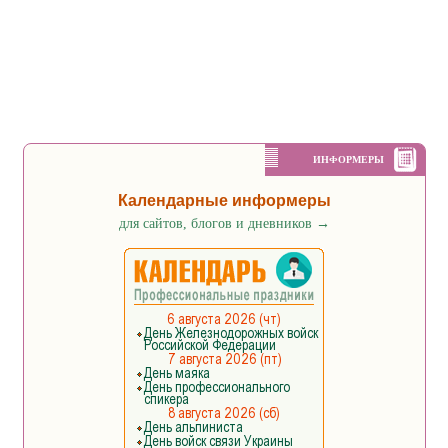
ИНФОРМЕРЫ
Календарные информеры
для сайтов, блогов и дневников
→