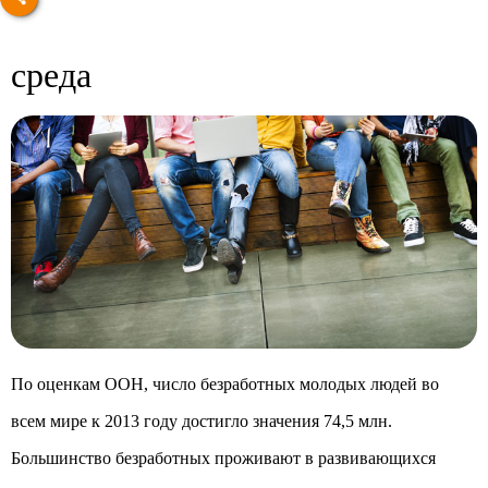
среда
По оценкам ООН, число безработных молодых людей во
всем мире к 2013 году достигло значения 74,5 млн.
Большинство безработных проживают в развивающихся