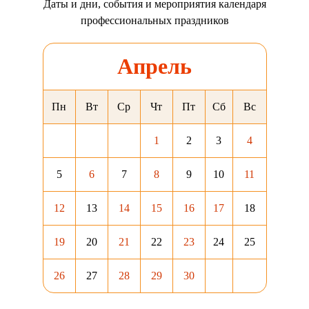
Даты и дни, события и мероприятия календаря
профессиональных праздников
Апрель
Пн
Вт
Ср
Чт
Пт
Сб
Вс
1
2
3
4
5
6
7
8
9
10
11
12
13
14
15
16
17
18
19
20
21
22
23
24
25
26
27
28
29
30