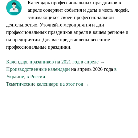
Календарь профессиональных праздников в
апреле содержит события и даты в честь людей,
занимающихся своей профессиональной
деятельностью. Уточняйте мероприятия и дни
профессиональных праздников апреля в вашем регионе и
на предприятии. Для вас представлены весенние
профессиональные праздники.
Календарь праздников на 2021 год в апреле →
Производственные календари
на апрель 2026 года
в
Украине
,
в России
.
Тематические календари на этот год →