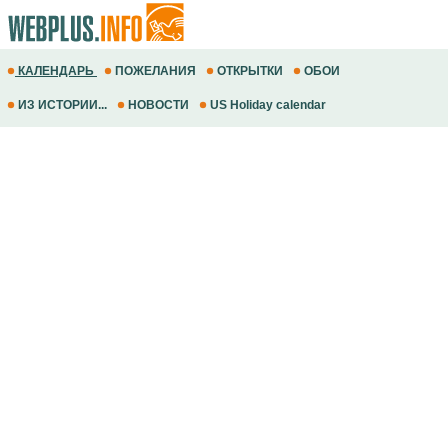
КАЛЕНДАРЬ
ПОЖЕЛАНИЯ
ОТКРЫТКИ
ОБОИ
ИЗ ИСТОРИИ...
НОВОСТИ
US Holiday calendar