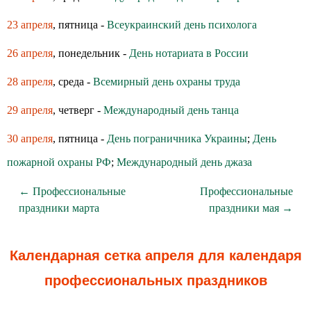
23 апреля
, пятница -
Всеукраинский день психолога
26 апреля
, понедельник -
День нотариата в России
28 апреля
, среда -
Всемирный день охраны труда
29 апреля
, четверг -
Международный день танца
30 апреля
, пятница -
День пограничника Украины
;
День
пожарной охраны РФ
;
Международный день джаза
← Профессиональные
Профессиональные
праздники марта
праздники мая →
Календарная сетка апреля для календаря
профессиональных праздников