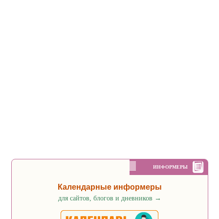
ИНФОРМЕРЫ
Календарные информеры
для сайтов, блогов и дневников
→