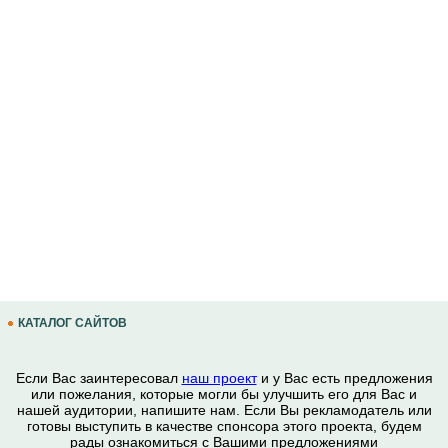
КАТАЛОГ САЙТОВ
Если Вас заинтересовал
наш проект
и у Вас есть предложения
или пожелания, которые могли бы улучшить его для Вас и
нашей аудитории, напишите нам. Если Вы рекламодатель или
готовы выступить в качестве спонсора этого проекта, будем
рады ознакомиться с Вашими предложениями