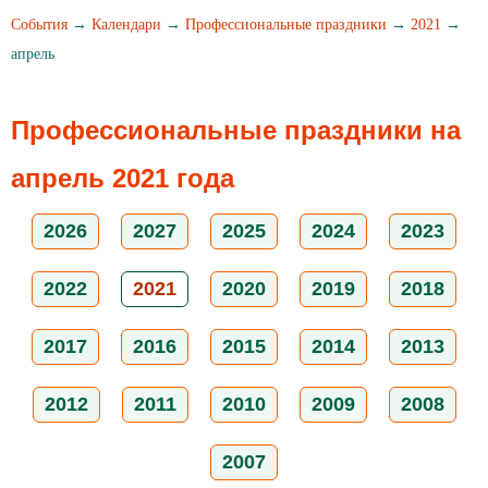
События
→
Календари
→
Профессиональные праздники
→
2021
→
апрель
Профессиональные праздники на
апрель 2021 года
2026
2027
2025
2024
2023
2022
2021
2020
2019
2018
2017
2016
2015
2014
2013
2012
2011
2010
2009
2008
2007