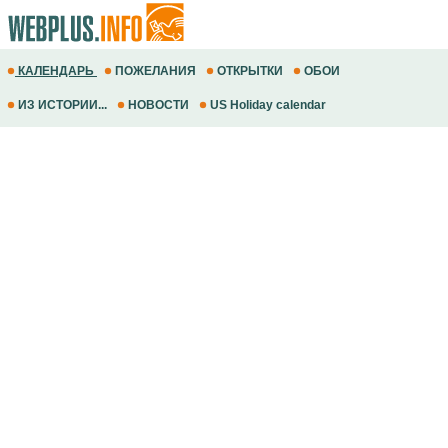
КАЛЕНДАРЬ
ПОЖЕЛАНИЯ
ОТКРЫТКИ
ОБОИ
ИЗ ИСТОРИИ...
НОВОСТИ
US Holiday calendar