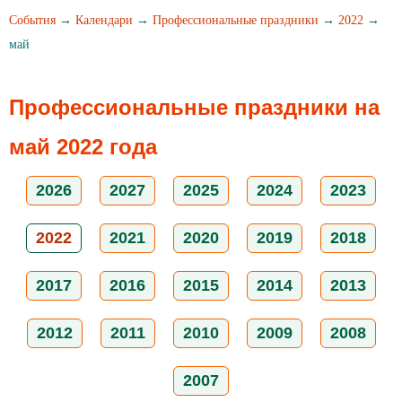
События
→
Календари
→
Профессиональные праздники
→
2022
→
май
Профессиональные праздники на
май 2022 года
2026
2027
2025
2024
2023
2022
2021
2020
2019
2018
2017
2016
2015
2014
2013
2012
2011
2010
2009
2008
2007