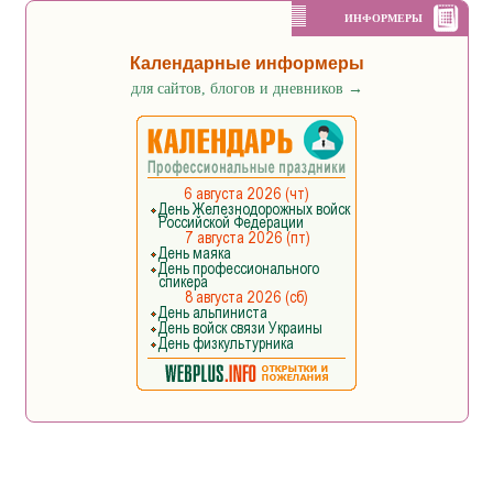
ИНФОРМЕРЫ
Календарные информеры
для сайтов, блогов и дневников
→