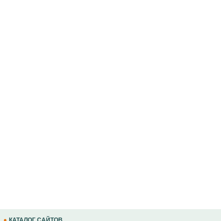
КАТАЛОГ САЙТОВ