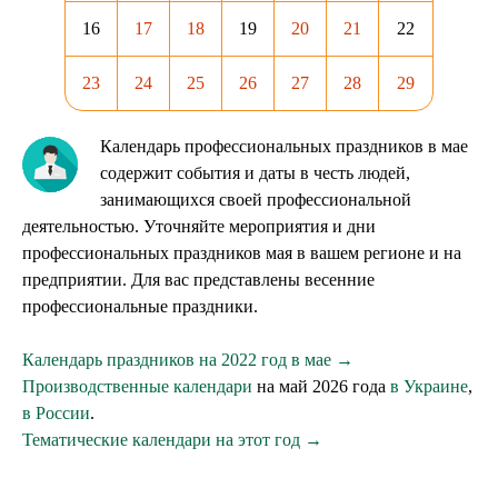
16
17
18
19
20
21
22
23
24
25
26
27
28
29
Календарь профессиональных праздников в мае
содержит события и даты в честь людей,
занимающихся своей профессиональной
деятельностью. Уточняйте мероприятия и дни
профессиональных праздников мая в вашем регионе и на
предприятии. Для вас представлены весенние
профессиональные праздники.
Календарь праздников на 2022 год в мае →
Производственные календари
на май 2026 года
в Украине
,
в России
.
Тематические календари на этот год →