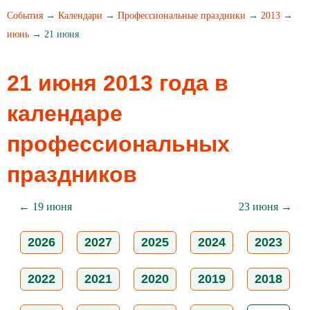
События
→
Календари
→
Профессиональные праздники
→
2013
→
июнь
→ 21 июня
21 июня 2013 года в
календаре
профессиональных
праздников
← 19 июня
23 июня →
2026
2027
2025
2024
2023
2022
2021
2020
2019
2018