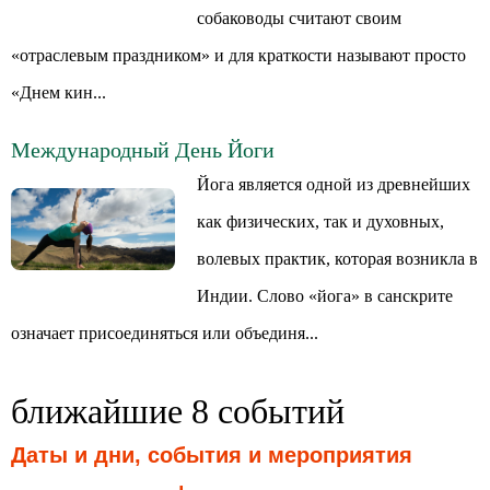
собаководы считают своим
«отраслевым праздником» и для краткости называют просто
«Днем кин...
Международный День Йоги
Йога является одной из древнейших
как физических, так и духовных,
волевых практик, которая возникла в
Индии. Слово «йога» в санскрите
означает присоединяться или объединя...
ближайшие 8 событий
Даты и дни, события и мероприятия