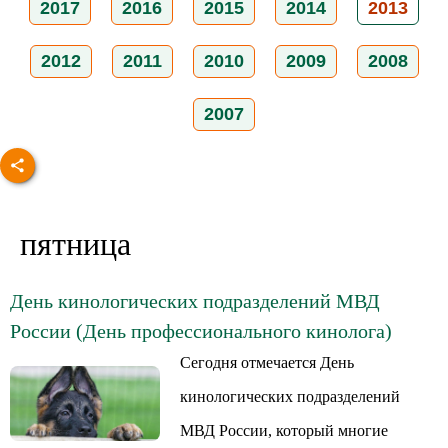
2017
2016
2015
2014
2013
2012
2011
2010
2009
2008
2007
пятница
День кинологических подразделений МВД
России (День профессионального кинолога)
Сегодня отмечается День
кинологических подразделений
МВД России, который многие