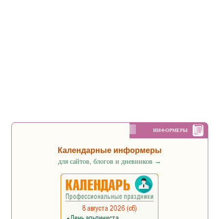
ИНФОРМЕРЫ
Календарные информеры
для сайтов, блогов и дневников
→