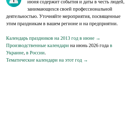
июня содержит события и даты в честь людей,
занимающихся своей профессиональной
деятельностью. Уточняйте мероприятия, посвященные
этим праздникам в вашем регионе и на предприятии.
Календарь праздников на 2013 год в июне →
Производственные календари
на июнь 2026 года
в
Украине
,
в России
.
Тематические календари на этот год →