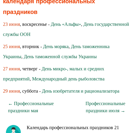
календаря профессиональных
праздников
23 июня
, воскресенье -
День «Альфы»
,
День государственной
службы ООН
25 июня
, вторник -
День моряка
,
День таможенника
Украины
,
День таможенной службы Украины
27 июня
, четверг -
День микро-, малых и средних
предприятий
,
Международный день рыболовства
29 июня
, суббота -
День изобретателя и рационализатора
← Профессиональные
Профессиональные
праздники мая
праздники июля →
Календарь профессиональных праздников 21