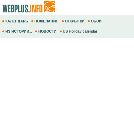
КАЛЕНДАРЬ
ПОЖЕЛАНИЯ
ОТКРЫТКИ
ОБОИ
ИЗ ИСТОРИИ...
НОВОСТИ
US Holiday calendar