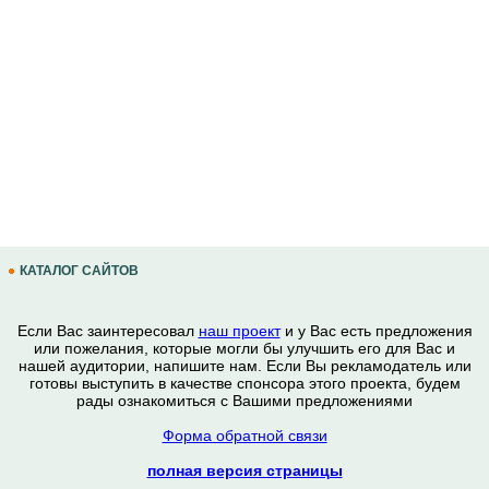
КАТАЛОГ САЙТОВ
Если Вас заинтересовал
наш проект
и у Вас есть предложения
или пожелания, которые могли бы улучшить его для Вас и
нашей аудитории, напишите нам. Если Вы рекламодатель или
готовы выступить в качестве спонсора этого проекта, будем
рады ознакомиться с Вашими предложениями
Форма обратной связи
полная версия страницы