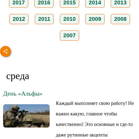
2017
2016
2015
2014
2013
2012
2011
2010
2009
2008
2007
среда
День «Альфы»
Каждый выполняет свою работу! Не
важно какую, главное чтобы
качественно! Это основные и где-то
даже рутинные акценты