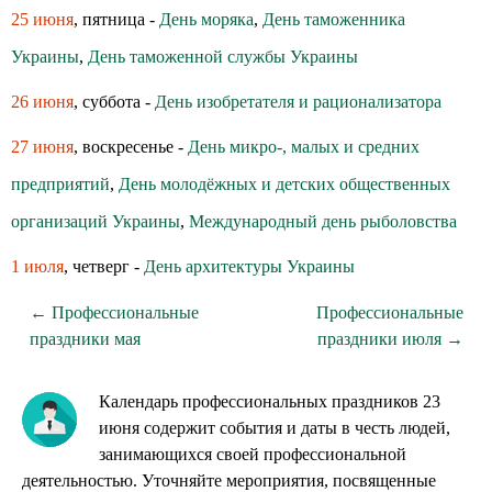
25 июня
, пятница -
День моряка
,
День таможенника
Украины
,
День таможенной службы Украины
26 июня
, суббота -
День изобретателя и рационализатора
27 июня
, воскресенье -
День микро-, малых и средних
предприятий
,
День молодёжных и детских общественных
организаций Украины
,
Международный день рыболовства
1 июля
, четверг -
День архитектуры Украины
← Профессиональные
Профессиональные
праздники мая
праздники июля →
Календарь профессиональных праздников 23
июня содержит события и даты в честь людей,
занимающихся своей профессиональной
деятельностью. Уточняйте мероприятия, посвященные