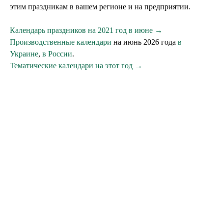
этим праздникам в вашем регионе и на предприятии.
Календарь праздников на 2021 год в июне →
Производственные календари
на июнь 2026 года
в
Украине
,
в России
.
Тематические календари на этот год →