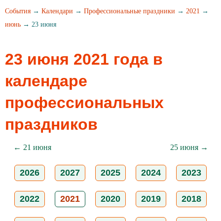
События
→
Календари
→
Профессиональные праздники
→
2021
→
июнь
→ 23 июня
23 июня 2021 года в
календаре
профессиональных
праздников
← 21 июня
25 июня →
2026
2027
2025
2024
2023
2022
2021
2020
2019
2018