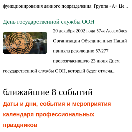
функционирования данного подразделения. Группа «А» Це...
День государственной службы ООН
20 декабря 2002 года 57-я Ассамблея
Организации Объединенных Наций
приняла резолюцию 57/277,
провозгласившую 23 июня Днем
государственной службы ООН, который будет отмеча...
ближайшие 8 событий
Даты и дни, события и мероприятия
календаря профессиональных
праздников