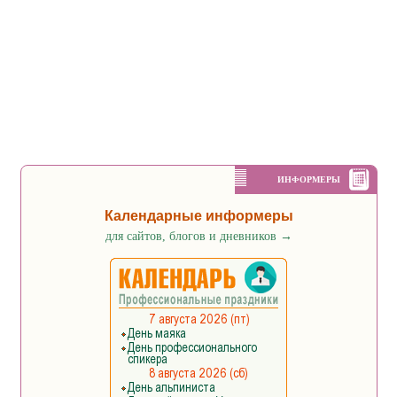
ИНФОРМЕРЫ
Календарные информеры
для сайтов, блогов и дневников
→