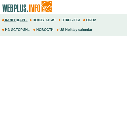
КАЛЕНДАРЬ
ПОЖЕЛАНИЯ
ОТКРЫТКИ
ОБОИ
ИЗ ИСТОРИИ...
НОВОСТИ
US Holiday calendar