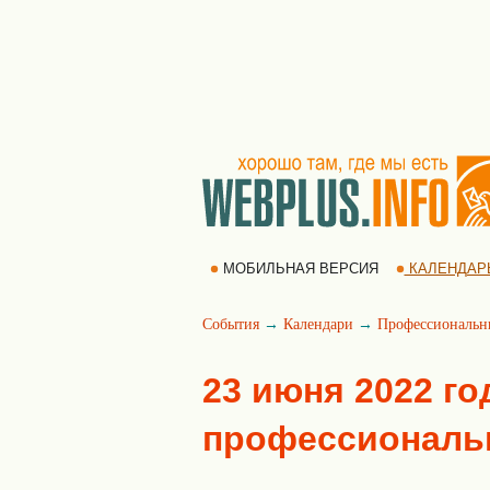
МОБИЛЬНАЯ ВЕРСИЯ
КАЛЕНДАР
События
→
Календари
→
Профессиональн
23 июня 2022 го
профессиональ