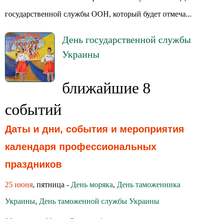
государственной службы ООН, который будет отмеча...
День государственной службы
Украины
ближайшие 8
событий
Даты и дни, события и мероприятия
календаря профессиональных
праздников
25 июня
, пятница -
День моряка
,
День таможенника
Украины
,
День таможенной службы Украины