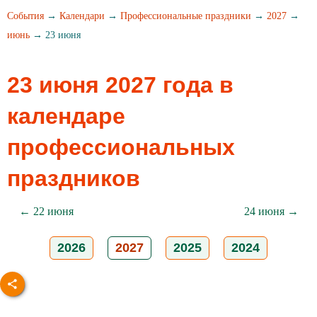
События
→
Календари
→
Профессиональные праздники
→
2027
→
июнь
→ 23 июня
23 июня 2027 года в
календаре
профессиональных
праздников
← 22 июня
24 июня →
2026
2027
2025
2024