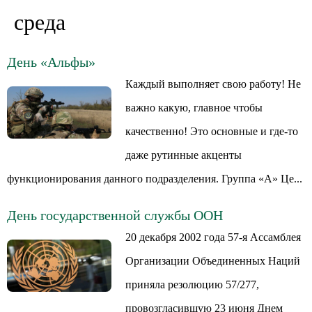
среда
День «Альфы»
Каждый выполняет свою работу! Не
важно какую, главное чтобы
качественно! Это основные и где-то
даже рутинные акценты
функционирования данного подразделения. Группа «А» Це...
День государственной службы ООН
20 декабря 2002 года 57-я Ассамблея
Организации Объединенных Наций
приняла резолюцию 57/277,
провозгласившую 23 июня Днем