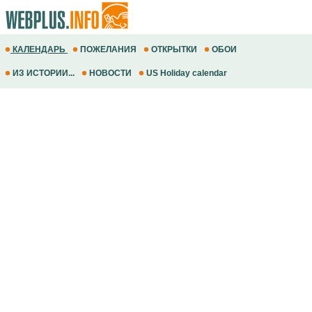
КАЛЕНДАРЬ
ПОЖЕЛАНИЯ
ОТКРЫТКИ
ОБОИ
ИЗ ИСТОРИИ...
НОВОСТИ
US Holiday calendar