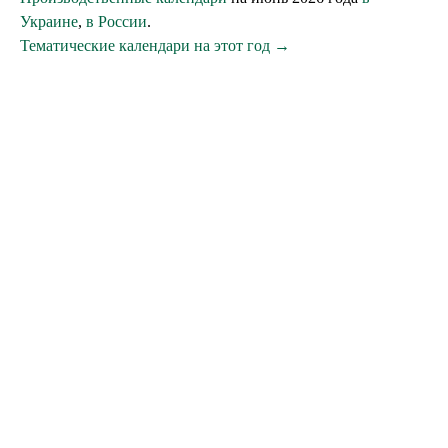
Украине
,
в России
.
Тематические календари на этот год →