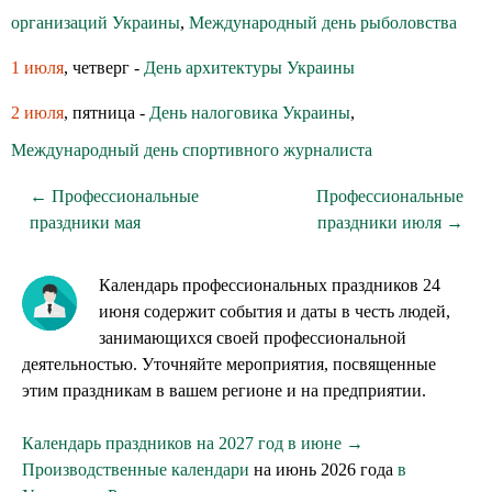
организаций Украины
,
Международный день рыболовства
1 июля
, четверг -
День архитектуры Украины
2 июля
, пятница -
День налоговика Украины
,
Международный день спортивного журналиста
← Профессиональные
Профессиональные
праздники мая
праздники июля →
Календарь профессиональных праздников 24
июня содержит события и даты в честь людей,
занимающихся своей профессиональной
деятельностью. Уточняйте мероприятия, посвященные
этим праздникам в вашем регионе и на предприятии.
Календарь праздников на 2027 год в июне →
Производственные календари
на июнь 2026 года
в