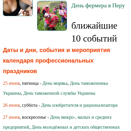
День фермера в Перу
ближайшие
10 событий
Даты и дни, события и мероприятия
календаря профессиональных
праздников
25 июня
, пятница -
День моряка
,
День таможенника
Украины
,
День таможенной службы Украины
26 июня
, суббота -
День изобретателя и рационализатора
27 июня
, воскресенье -
День микро-, малых и средних
предприятий
,
День молодёжных и детских общественных