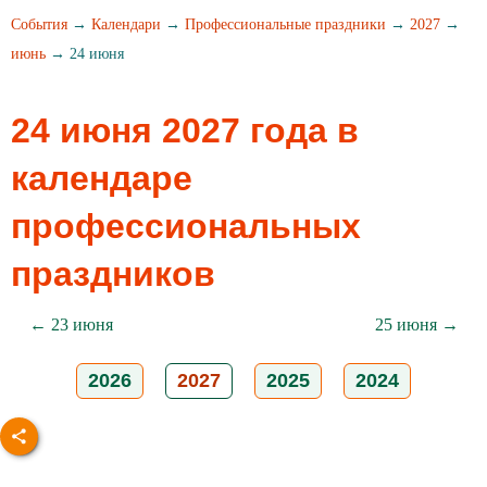
События
→
Календари
→
Профессиональные праздники
→
2027
→
июнь
→ 24 июня
24 июня 2027 года в
календаре
профессиональных
праздников
← 23 июня
25 июня →
2026
2027
2025
2024