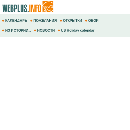
КАЛЕНДАРЬ
ПОЖЕЛАНИЯ
ОТКРЫТКИ
ОБОИ
ИЗ ИСТОРИИ...
НОВОСТИ
US Holiday calendar