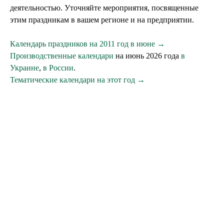
деятельностью. Уточняйте мероприятия, посвященные
этим праздникам в вашем регионе и на предприятии.
Календарь праздников на 2011 год в июне →
Производственные календари
на июнь 2026 года
в
Украине
,
в России
.
Тематические календари на этот год →