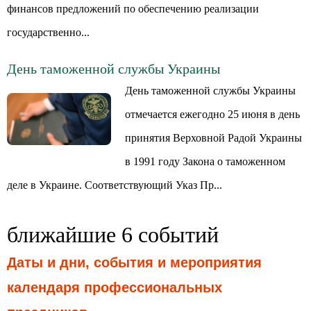
финансов предложений по обеспечению реализации
государственно...
День таможенной службы Украины
День таможенной службы Украины
отмечается ежегодно 25 июня в день
принятия Верховной Радой Украины
в 1991 году Закона о таможенном
деле в Украине. Соответствующий Указ Пр...
ближайшие 6 событий
Даты и дни, события и мероприятия
календаря профессиональных