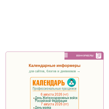
ИНФОРМЕРЫ
Календарные информеры
для сайтов, блогов и дневников
→