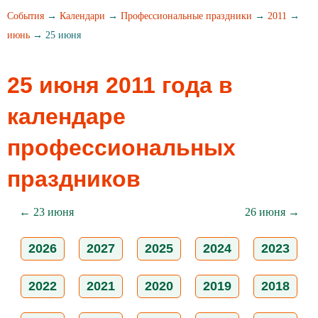
События
→
Календари
→
Профессиональные праздники
→
2011
→
июнь
→ 25 июня
25 июня 2011 года в
календаре
профессиональных
праздников
← 23 июня
26 июня →
2026
2027
2025
2024
2023
2022
2021
2020
2019
2018