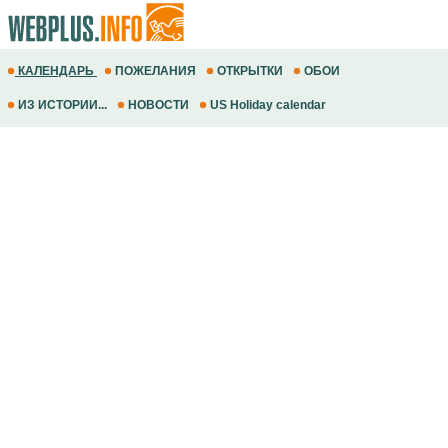
КАЛЕНДАРЬ
ПОЖЕЛАНИЯ
ОТКРЫТКИ
ОБОИ
ИЗ ИСТОРИИ...
НОВОСТИ
US Holiday calendar