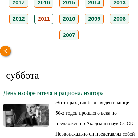
2017
2016
2015
2014
2013
2012
2011
2010
2009
2008
2007
суббота
День изобретателя и рационализатора
Этот праздник был введен в конце
50-х годов прошлого века по
предложению Академии наук СССР.
Первоначально он представлял собой