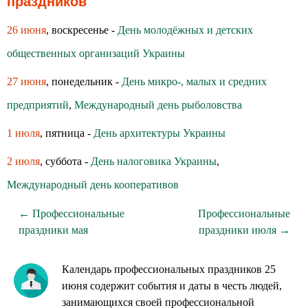
праздников
26 июня
, воскресенье -
День молодёжных и детских
общественных организаций Украины
27 июня
, понедельник -
День микро-, малых и средних
предприятий
,
Международный день рыболовства
1 июля
, пятница -
День архитектуры Украины
2 июля
, суббота -
День налоговика Украины
,
Международный день кооперативов
← Профессиональные
Профессиональные
праздники мая
праздники июля →
Календарь профессиональных праздников 25
июня содержит события и даты в честь людей,
занимающихся своей профессиональной