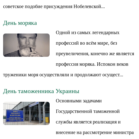
советское подобие присуждения Нобелевской...
День моряка
Одной из самых легендарных
профессий во всём мире, без
преувеличения, конечно же является
профессия моряка. Испокон веков
труженики моря осуществляли и продолжают осущест...
День таможенника Украины
Основными задачами
Государственной таможенной
службы является реализация и
внесение на рассмотрение министра