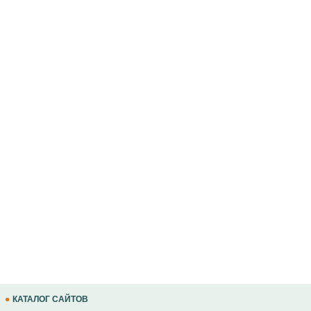
КАТАЛОГ САЙТОВ