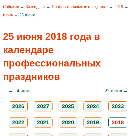
События
→
Календари
→
Профессиональные праздники
→
2018
→
июнь
→ 25 июня
25 июня 2018 года в
календаре
профессиональных
праздников
← 24 июня
27 июня →
2026
2027
2025
2024
2023
2022
2021
2020
2019
2018