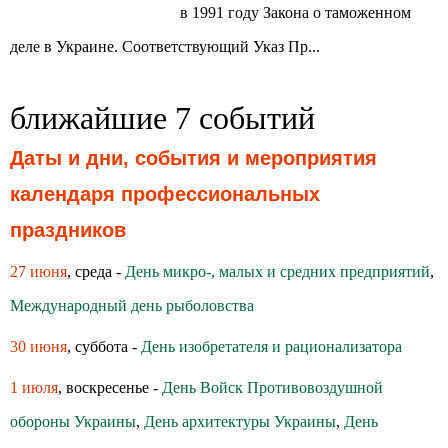
в 1991 году Закона о таможенном
деле в Украине. Соответствующий Указ Пр...
ближайшие 7 событий
Даты и дни, события и мероприятия
календаря профессиональных
праздников
27 июня
, среда -
День микро-, малых и средних предприятий
,
Международный день рыболовства
30 июня
, суббота -
День изобретателя и рационализатора
1 июля
, воскресенье -
День Войск Противовоздушной
обороны Украины
,
День архитектуры Украины
,
День