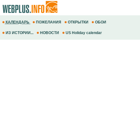
КАЛЕНДАРЬ
ПОЖЕЛАНИЯ
ОТКРЫТКИ
ОБОИ
ИЗ ИСТОРИИ...
НОВОСТИ
US Holiday calendar