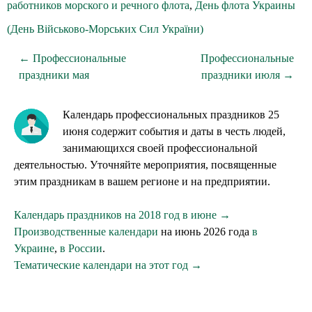
работников морского и речного флота
,
День флота Украины
(День Військово-Морських Сил України)
← Профессиональные
Профессиональные
праздники мая
праздники июля →
Календарь профессиональных праздников 25
июня содержит события и даты в честь людей,
занимающихся своей профессиональной
деятельностью. Уточняйте мероприятия, посвященные
этим праздникам в вашем регионе и на предприятии.
Календарь праздников на 2018 год в июне →
Производственные календари
на июнь 2026 года
в
Украине
,
в России
.
Тематические календари на этот год →