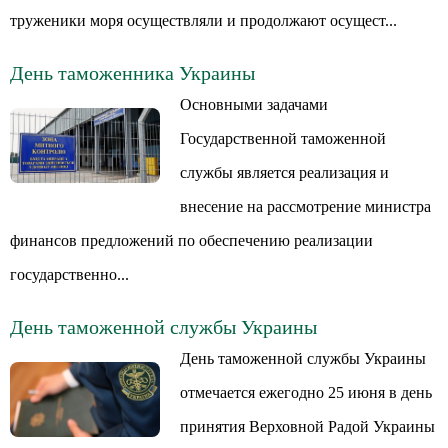
труженики моря осуществляли и продолжают осущест...
День таможенника Украины
Основными задачами
Государственной таможенной
службы является реализация и
внесение на рассмотрение министра
финансов предложений по обеспечению реализации
государственно...
День таможенной службы Украины
День таможенной службы Украины
отмечается ежегодно 25 июня в день
принятия Верховной Радой Украины