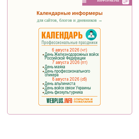
ИНФОРМЕРЫ
Календарные информеры
для сайтов, блогов и дневников
→