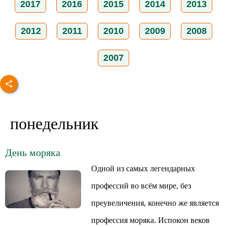
2017
2016
2015
2014
2013
2012
2011
2010
2009
2008
2007
понедельник
День моряка
Одной из самых легендарных
профессий во всём мире, без
преувеличения, конечно же является
профессия моряка. Испокон веков