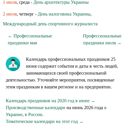
1 июля
, среда -
День архитектуры Украины
2 июля
, четверг -
День налоговика Украины
,
Международный день спортивного журналиста
← Профессиональные
Профессиональные
праздники мая
праздники июля →
Календарь профессиональных праздников 25
июня содержит события и даты в честь людей,
занимающихся своей профессиональной
деятельностью. Уточняйте мероприятия, посвященные
этим праздникам в вашем регионе и на предприятии.
Календарь праздников на 2020 год в июне →
Производственные календари
на июнь 2026 года
в
Украине
,
в России
.
Тематические календари на этот год →