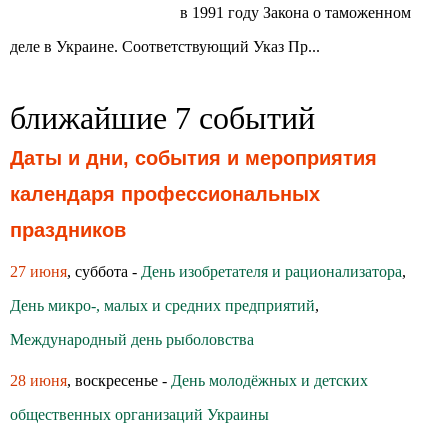
в 1991 году Закона о таможенном
деле в Украине. Соответствующий Указ Пр...
ближайшие 7 событий
Даты и дни, события и мероприятия
календаря профессиональных
праздников
27 июня
, суббота -
День изобретателя и рационализатора
,
День микро-, малых и средних предприятий
,
Международный день рыболовства
28 июня
, воскресенье -
День молодёжных и детских
общественных организаций Украины