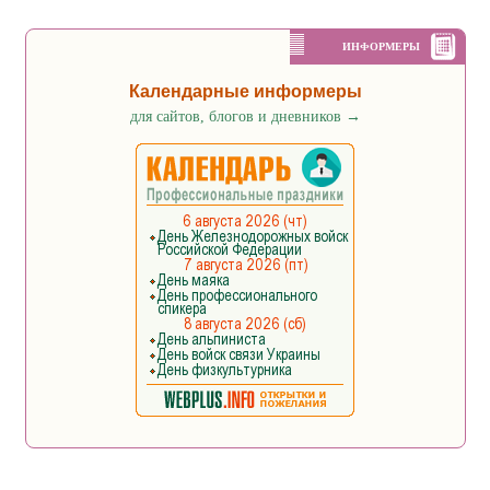
ИНФОРМЕРЫ
Календарные информеры
для сайтов, блогов и дневников
→