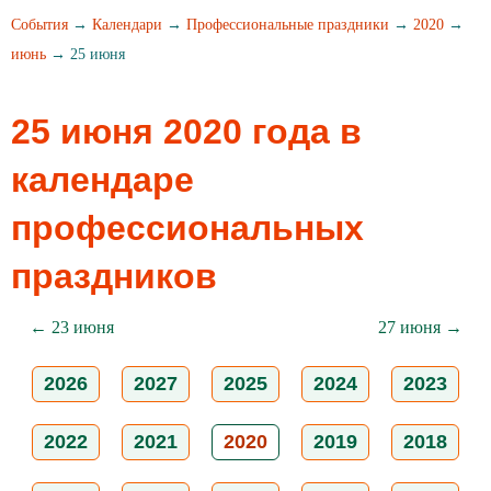
События
→
Календари
→
Профессиональные праздники
→
2020
→
июнь
→ 25 июня
25 июня 2020 года в
календаре
профессиональных
праздников
← 23 июня
27 июня →
2026
2027
2025
2024
2023
2022
2021
2020
2019
2018