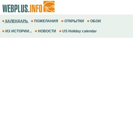
КАЛЕНДАРЬ
ПОЖЕЛАНИЯ
ОТКРЫТКИ
ОБОИ
ИЗ ИСТОРИИ...
НОВОСТИ
US Holiday calendar