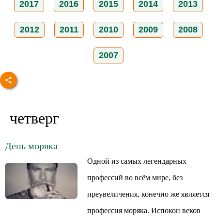
2017
2016
2015
2014
2013
2012
2011
2010
2009
2008
2007
четверг
День моряка
Одной из самых легендарных
профессий во всём мире, без
преувеличения, конечно же является
профессия моряка. Испокон веков