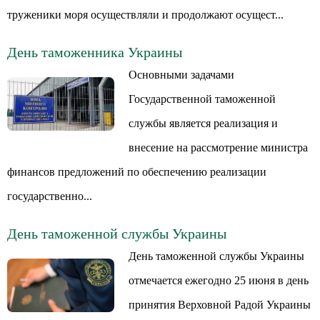
труженики моря осуществляли и продолжают осущест...
День таможенника Украины
Основными задачами
Государственной таможенной
службы является реализация и
внесение на рассмотрение министра
финансов предложений по обеспечению реализации
государственно...
День таможенной службы Украины
День таможенной службы Украины
отмечается ежегодно 25 июня в день
принятия Верховной Радой Украины