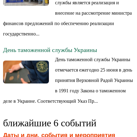
службы является реализация и
внесение на рассмотрение министра
финансов предложений по обеспечению реализации
государственно...
День таможенной службы Украины
День таможенной службы Украины
отмечается ежегодно 25 июня в день
принятия Верховной Радой Украины
в 1991 году Закона о таможенном
деле в Украине. Соответствующий Указ Пр...
ближайшие 6 событий
Даты и дни, события и мероприятия