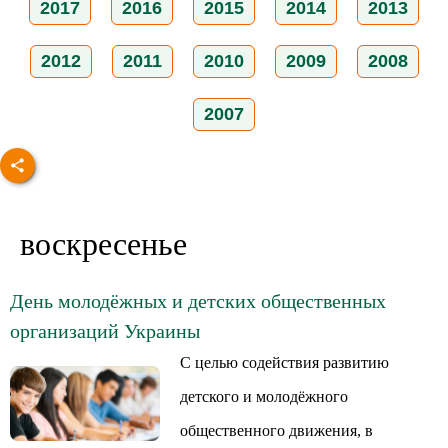
2017
2016
2015
2014
2013
2012
2011
2010
2009
2008
2007
воскресенье
День молодёжных и детских общественных
организаций Украины
С целью содействия развитию
детского и молодёжного
общественного движения, в