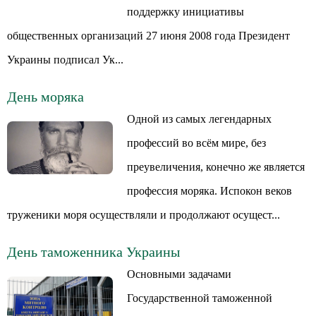
поддержку инициативы
общественных организаций 27 июня 2008 года Президент
Украины подписал Ук...
День моряка
Одной из самых легендарных
профессий во всём мире, без
преувеличения, конечно же является
профессия моряка. Испокон веков
труженики моря осуществляли и продолжают осущест...
День таможенника Украины
Основными задачами
Государственной таможенной