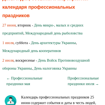
календаря профессиональных
праздников
27 июня
, вторник -
День микро-, малых и средних
предприятий
,
Международный день рыболовства
1 июля
, суббота -
День архитектуры Украины
,
Международный день кооперативов
2 июля
, воскресенье -
День Войск Противовоздушной
обороны Украины
,
День налоговика Украины
← Профессиональные
Профессиональные
праздники мая
праздники июля →
Календарь профессиональных праздников 25
июня содержит события и даты в честь людей,