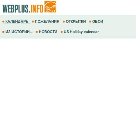
КАЛЕНДАРЬ
ПОЖЕЛАНИЯ
ОТКРЫТКИ
ОБОИ
ИЗ ИСТОРИИ...
НОВОСТИ
US Holiday calendar