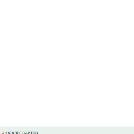
КАТАЛОГ САЙТОВ