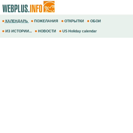
КАЛЕНДАРЬ
ПОЖЕЛАНИЯ
ОТКРЫТКИ
ОБОИ
ИЗ ИСТОРИИ...
НОВОСТИ
US Holiday calendar