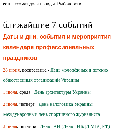
есть весомая доля правды. Рыболовств...
ближайшие 7 событий
Даты и дни, события и мероприятия
календаря профессиональных
праздников
28 июня
, воскресенье -
День молодёжных и детских
общественных организаций Украины
1 июля
, среда -
День архитектуры Украины
2 июля
, четверг -
День налоговика Украины
,
Международный день спортивного журналиста
3 июля
, пятница -
День ГАИ (День ГИБДД МВД РФ)