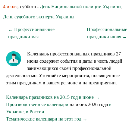
4 июля
, суббота -
День Национальной полиции Украины
,
День судебного эксперта Украины
← Профессиональные
Профессиональные
праздники мая
праздники июля →
Календарь профессиональных праздников 27
июня содержит события и даты в честь людей,
занимающихся своей профессиональной
деятельностью. Уточняйте мероприятия, посвященные
этим праздникам в вашем регионе и на предприятии.
Календарь праздников на 2015 год в июне →
Производственные календари
на июнь 2026 года
в
Украине
,
в России
.
Тематические календари на этот год →