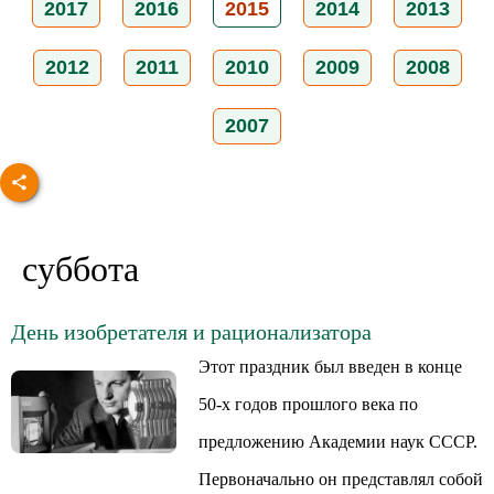
2017
2016
2015
2014
2013
2012
2011
2010
2009
2008
2007
суббота
День изобретателя и рационализатора
Этот праздник был введен в конце
50-х годов прошлого века по
предложению Академии наук СССР.
Первоначально он представлял собой