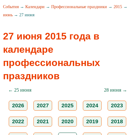
События
→
Календари
→
Профессиональные праздники
→
2015
→
июнь
→ 27 июня
27 июня 2015 года в
календаре
профессиональных
праздников
← 25 июня
28 июня →
2026
2027
2025
2024
2023
2022
2021
2020
2019
2018