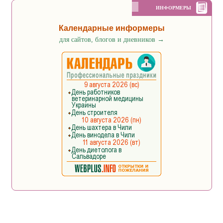
ИНФОРМЕРЫ
Календарные информеры
для сайтов, блогов и дневников
→