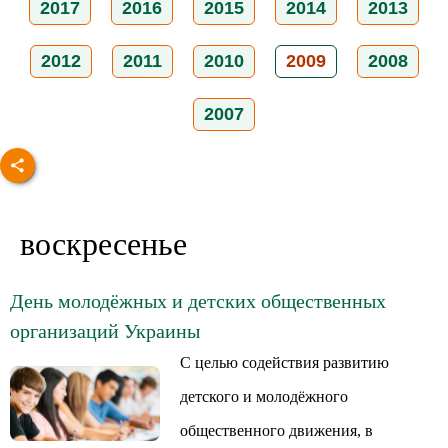
2017
2016
2015
2014
2013
2012
2011
2010
2009
2008
2007
воскресенье
День молодёжных и детских общественных
организаций Украины
С целью содействия развитию
детского и молодёжного
общественного движения, в