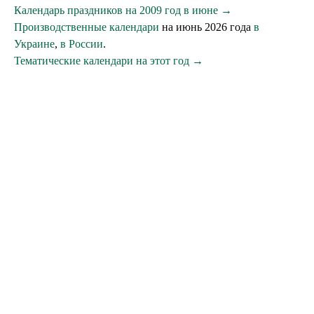
Календарь праздников на 2009 год в июне →
Производственные календари
на июнь 2026 года
в
Украине
,
в России
.
Тематические календари на этот год →