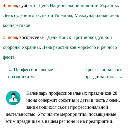
4 июля
, суббота -
День Национальной полиции Украины
,
День судебного эксперта Украины
,
Международный день
кооперативов
5 июля
, воскресенье -
День Войск Противовоздушной
обороны Украины
,
День работников морского и речного
флота
← Профессиональные
Профессиональные
праздники мая
праздники июля →
Календарь профессиональных праздников 28
июня содержит события и даты в честь людей,
занимающихся своей профессиональной
деятельностью. Уточняйте мероприятия, посвященные
этим праздникам в вашем регионе и на предприятии.