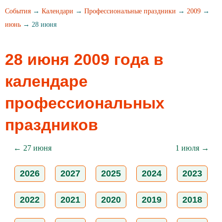
События
→
Календари
→
Профессиональные праздники
→
2009
→
июнь
→ 28 июня
28 июня 2009 года в
календаре
профессиональных
праздников
← 27 июня
1 июля →
2026
2027
2025
2024
2023
2022
2021
2020
2019
2018