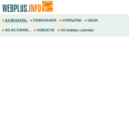
КАЛЕНДАРЬ
ПОЖЕЛАНИЯ
ОТКРЫТКИ
ОБОИ
ИЗ ИСТОРИИ...
НОВОСТИ
US Holiday calendar