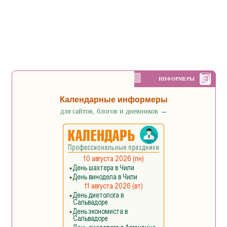
ИНФОРМЕРЫ
Календарные информеры
для сайтов, блогов и дневников
→