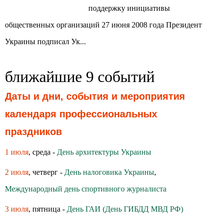
поддержку инициативы
общественных организаций 27 июня 2008 года Президент
Украины подписал Ук...
ближайшие 9 событий
Даты и дни, события и мероприятия
календаря профессиональных
праздников
1 июля
, среда -
День архитектуры Украины
2 июля
, четверг -
День налоговика Украины
,
Международный день спортивного журналиста
3 июля
, пятница -
День ГАИ (День ГИБДД МВД РФ)