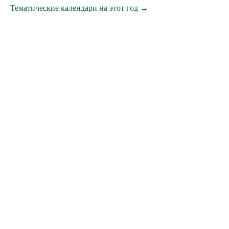
Тематические календари на этот год →