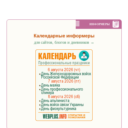
ИНФОРМЕРЫ
Календарные информеры
для сайтов, блогов и дневников
→