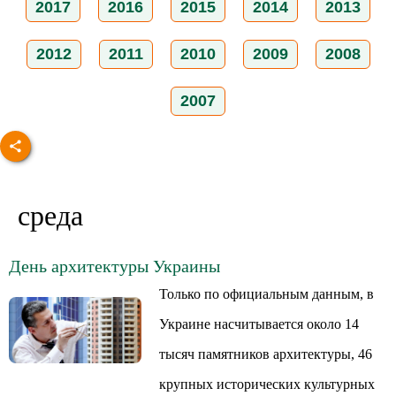
2017
2016
2015
2014
2013
2012
2011
2010
2009
2008
2007
среда
День архитектуры Украины
Только по официальным данным, в
Украине насчитывается около 14
тысяч памятников архитектуры, 46
крупных исторических культурных