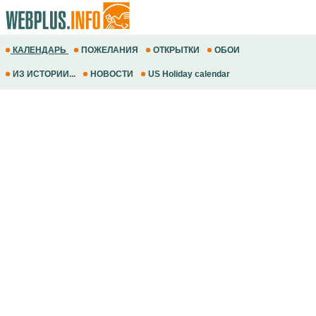
КАЛЕНДАРЬ
ПОЖЕЛАНИЯ
ОТКРЫТКИ
ОБОИ
ИЗ ИСТОРИИ...
НОВОСТИ
US Holiday calendar