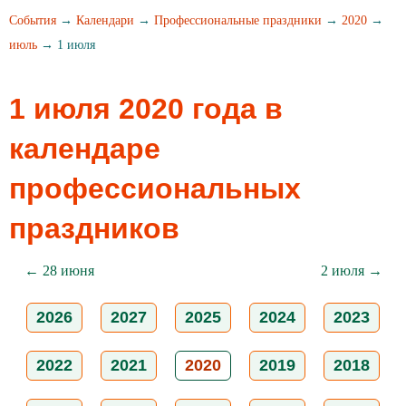
События
→
Календари
→
Профессиональные праздники
→
2020
→
июль
→ 1 июля
1 июля 2020 года в
календаре
профессиональных
праздников
← 28 июня
2 июля →
2026
2027
2025
2024
2023
2022
2021
2020
2019
2018