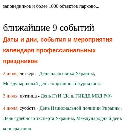
заповедников и более 1000 объектов парково...
ближайшие 9 событий
Даты и дни, события и мероприятия
календаря профессиональных
праздников
2 июля
, четверг -
День налоговика Украины
,
Международный день спортивного журналиста
3 июля
, пятница -
День ГАИ (День ГИБДД МВД РФ)
4 июля
, суббота -
День Национальной полиции Украины
,
День судебного эксперта Украины
,
Международный день
кооперативов