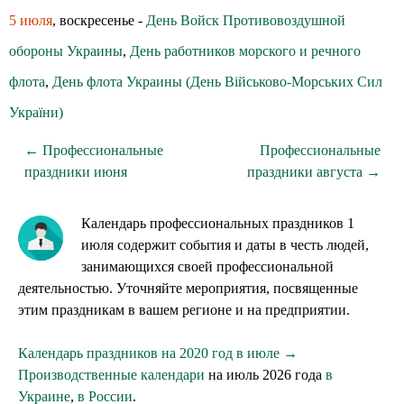
5 июля
, воскресенье -
День Войск Противовоздушной
обороны Украины
,
День работников морского и речного
флота
,
День флота Украины (День Військово-Морських Сил
України)
← Профессиональные
Профессиональные
праздники июня
праздники августа →
Календарь профессиональных праздников 1
июля содержит события и даты в честь людей,
занимающихся своей профессиональной
деятельностью. Уточняйте мероприятия, посвященные
этим праздникам в вашем регионе и на предприятии.
Календарь праздников на 2020 год в июле →
Производственные календари
на июль 2026 года
в
Украине
,
в России
.