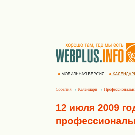
МОБИЛЬНАЯ ВЕРСИЯ
КАЛЕНДАР
События
→
Календари
→
Профессиональн
12 июля 2009 го
профессиональ