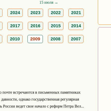
15 июля →
2024
2023
2022
2021
2017
2016
2015
2014
2010
2009
2008
2007
 почте встречаются в письменных памятниках
 давности, однако государственная регулярная
ь России ведет свое начало с реформ Петра Вел...