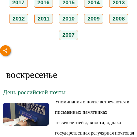
2017
2016
2015
2014
2013
2012
2011
2010
2009
2008
2007
воскресенье
День российской почты
Упоминания о почте встречаются в
письменных памятниках
тысячелетней давности, однако
государственная регулярная почтовая