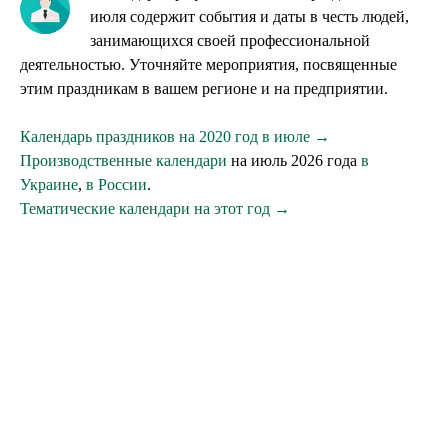
июля содержит события и даты в честь людей,
занимающихся своей профессиональной
деятельностью. Уточняйте мероприятия, посвященные
этим праздникам в вашем регионе и на предприятии.
Календарь праздников на 2020 год в июле →
Производственные календари
на июль 2026 года
в
Украине
,
в России
.
Тематические календари на этот год →