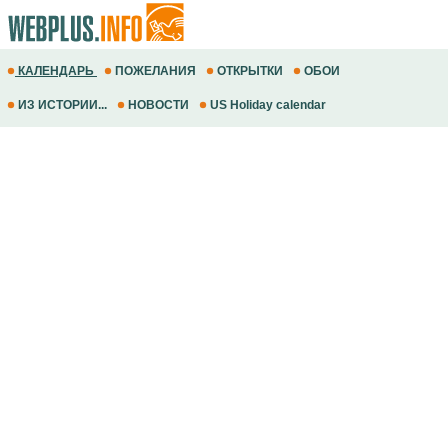
КАЛЕНДАРЬ
ПОЖЕЛАНИЯ
ОТКРЫТКИ
ОБОИ
ИЗ ИСТОРИИ...
НОВОСТИ
US Holiday calendar