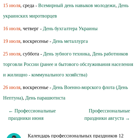
15 июля
, среда -
Всемирный день навыков молодежи
,
День
украинских миротворцев
16 июля
, четверг -
День бухгалтера Украины
19 июля
, воскресенье -
День металлурга
25 июля
, суббота -
День зубного техника
,
День работников
торговли России (ранее и бытового обслуживания населения
и жилищно - коммунального хозяйства)
26 июля
, воскресенье -
День Военно-морского флота (День
Нептуна)
,
День парашютиста
← Профессиональные
Профессиональные
праздники июня
праздники августа →
Календарь профессиональных праздников 12