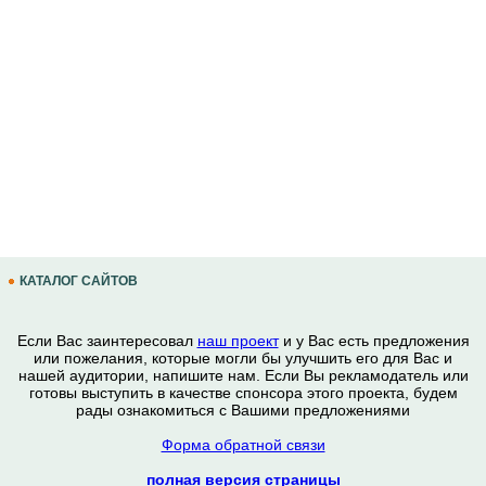
КАТАЛОГ САЙТОВ
Если Вас заинтересовал
наш проект
и у Вас есть предложения
или пожелания, которые могли бы улучшить его для Вас и
нашей аудитории, напишите нам. Если Вы рекламодатель или
готовы выступить в качестве спонсора этого проекта, будем
рады ознакомиться с Вашими предложениями
Форма обратной связи
полная версия страницы