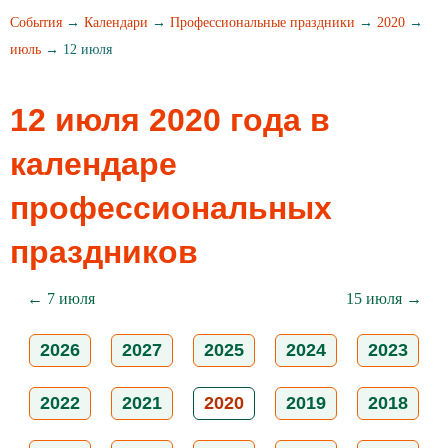
События
→
Календари
→
Профессиональные праздники
→
2020
→
июль
→ 12 июля
12 июля 2020 года в
календаре
профессиональных
праздников
← 7 июля
15 июля →
2026
2027
2025
2024
2023
2022
2021
2020
2019
2018