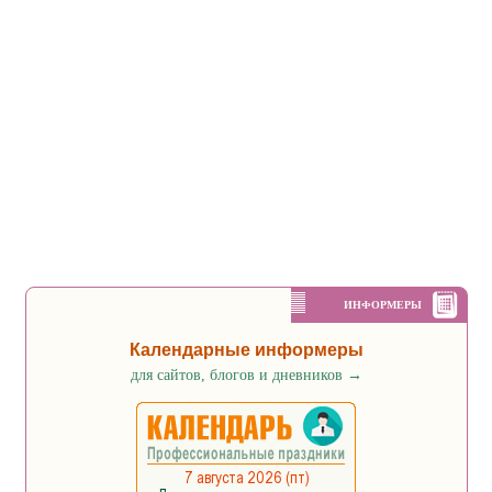
ИНФОРМЕРЫ
Календарные информеры
для сайтов, блогов и дневников
→