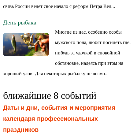
связь России ведет свое начало с реформ Петра Вел...
День рыбака
Многие из нас, особенно особы
мужского пола, любят посидеть где-
нибудь за удочкой в спокойной
обстановке, надеясь при этом на
хороший улов. Для некоторых рыбалку не возмо...
ближайшие 8 событий
Даты и дни, события и мероприятия
календаря профессиональных
праздников