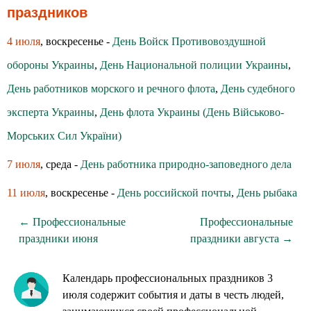
праздников
4 июля
, воскресенье -
День Войск Противовоздушной
обороны Украины
,
День Национальной полиции Украины
,
День работников морского и речного флота
,
День судебного
эксперта Украины
,
День флота Украины (День Військово-
Морських Сил України)
7 июля
, среда -
День работника природно-заповедного дела
11 июля
, воскресенье -
День российской почты
,
День рыбака
← Профессиональные
Профессиональные
праздники июня
праздники августа →
Календарь профессиональных праздников 3
июля содержит события и даты в честь людей,