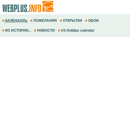
КАЛЕНДАРЬ
ПОЖЕЛАНИЯ
ОТКРЫТКИ
ОБОИ
ИЗ ИСТОРИИ...
НОВОСТИ
US Holiday calendar