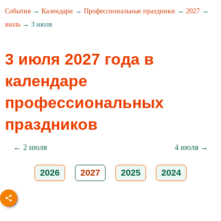
События
→
Календари
→
Профессиональные праздники
→
2027
→
июль
→ 3 июля
3 июля 2027 года в
календаре
профессиональных
праздников
← 2 июля
4 июля →
2026
2027
2025
2024