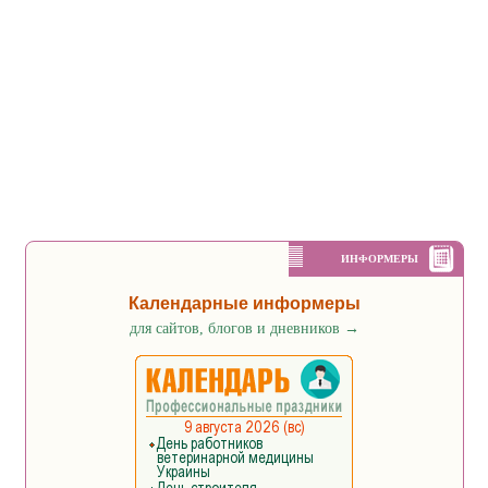
ИНФОРМЕРЫ
Календарные информеры
для сайтов, блогов и дневников
→