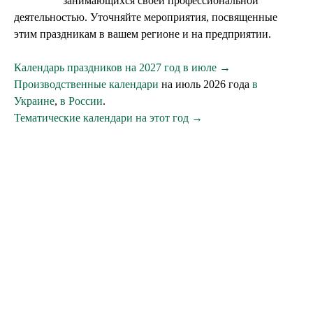
занимающихся своей профессиональной
деятельностью. Уточняйте мероприятия, посвященные
этим праздникам в вашем регионе и на предприятии.
Календарь праздников на 2027 год в июле →
Производственные календари
на июль 2026 года
в
Украине
,
в России
.
Тематические календари на этот год →