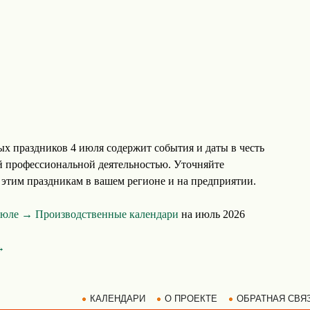
х праздников 4 июля содержит события и даты в честь
 профессиональной деятельностью. Уточняйте
этим праздникам в вашем регионе и на предприятии.
 июле →
Производственные календари
на июль 2026
→
КАЛЕНДАРИ
О ПРОЕКТЕ
ОБРАТНАЯ СВЯ