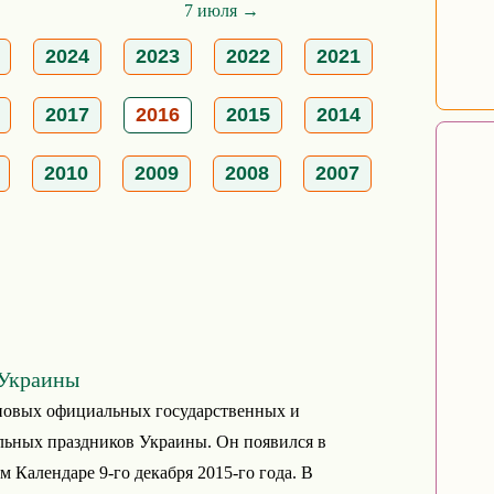
7 июля →
2024
2023
2022
2021
2017
2016
2015
2014
2010
2009
2008
2007
 Украины
 новых официальных государственных и
льных праздников Украины. Он появился в
 Календаре 9-го декабря 2015-го года. В