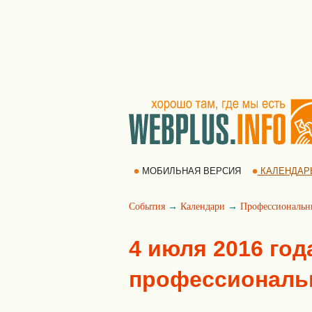
МОБИЛЬНАЯ ВЕРСИЯ
КАЛЕНДАР
События
→
Календари
→
Профессиональн
4 июля 2016 год
профессиональ