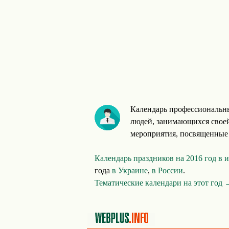
Календарь профессиональны
людей, занимающихся своей
мероприятия, посвященные 
Календарь праздников на 2016 год в
года
в Украине
,
в России
.
Тематические календари на этот год 