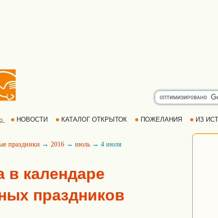
Ь
НОВОСТИ
КАТАЛОГ ОТКРЫТОК
ПОЖЕЛАНИЯ
ИЗ ИСТ
ые праздники
→
2016
→
июль
→ 4 июля
а в календаре
ных праздников