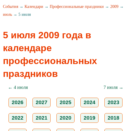
События
→
Календари
→
Профессиональные праздники
→
2009
→
июль
→ 5 июля
5 июля 2009 года в
календаре
профессиональных
праздников
← 4 июля
7 июля →
2026
2027
2025
2024
2023
2022
2021
2020
2019
2018