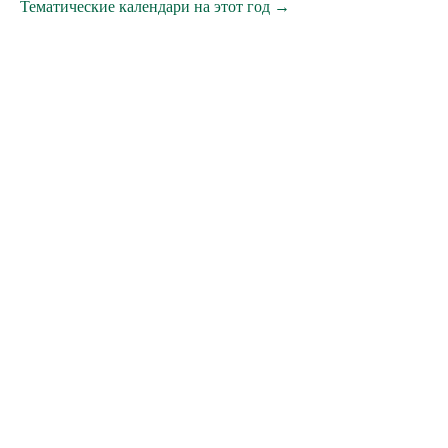
Тематические календари на этот год →