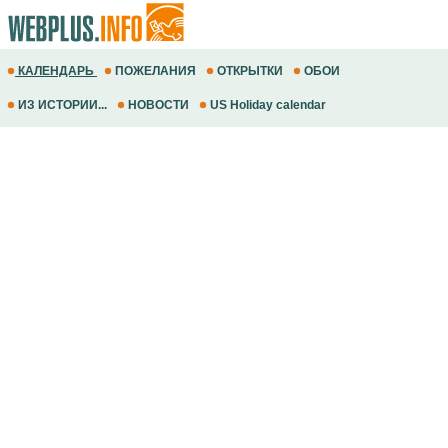
КАЛЕНДАРЬ
ПОЖЕЛАНИЯ
ОТКРЫТКИ
ОБОИ
ИЗ ИСТОРИИ...
НОВОСТИ
US Holiday calendar