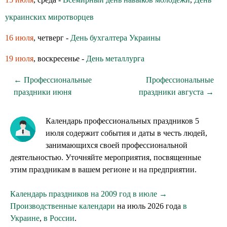
украинских миротворцев
16 июля
, четверг -
День бухгалтера Украины
19 июля
, воскресенье -
День металлурга
← Профессиональные
Профессиональные
праздники июня
праздники августа →
Календарь профессиональных праздников 5
июля содержит события и даты в честь людей,
занимающихся своей профессиональной
деятельностью. Уточняйте мероприятия, посвященные
этим праздникам в вашем регионе и на предприятии.
Календарь праздников на 2009 год в июле →
Производственные календари
на июль 2026 года
в
Украине
,
в России
.