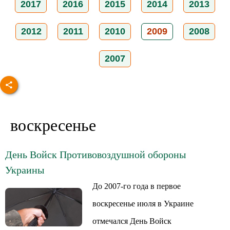
2017
2016
2015
2014
2013
2012
2011
2010
2009
2008
2007
воскресенье
День Войск Противовоздушной обороны
Украины
До 2007-го года в первое
воскресенье июля в Украине
отмечался День Войск