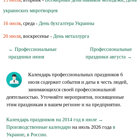
украинских миротворцев
16 июля
, среда -
День бухгалтера Украины
20 июля
, воскресенье -
День металлурга
← Профессиональные
Профессиональные
праздники июня
праздники августа →
Календарь профессиональных праздников 6
июля содержит события и даты в честь людей,
занимающихся своей профессиональной
деятельностью. Уточняйте мероприятия, посвященные
этим праздникам в вашем регионе и на предприятии.
Календарь праздников на 2014 год в июле →
Производственные календари
на июль 2026 года
в
Украине
,
в России
.