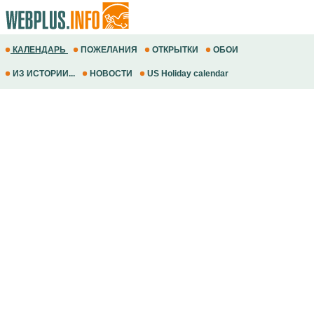
КАЛЕНДАРЬ
ПОЖЕЛАНИЯ
ОТКРЫТКИ
ОБОИ
ИЗ ИСТОРИИ...
НОВОСТИ
US Holiday calendar