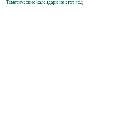
Тематические календари на этот год →