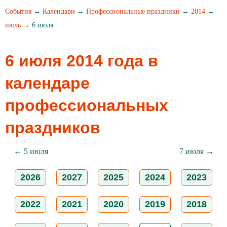
События
→
Календари
→
Профессиональные праздники
→
2014
→
июль
→ 6 июля
6 июля 2014 года в
календаре
профессиональных
праздников
← 5 июля
7 июля →
2026
2027
2025
2024
2023
2022
2021
2020
2019
2018