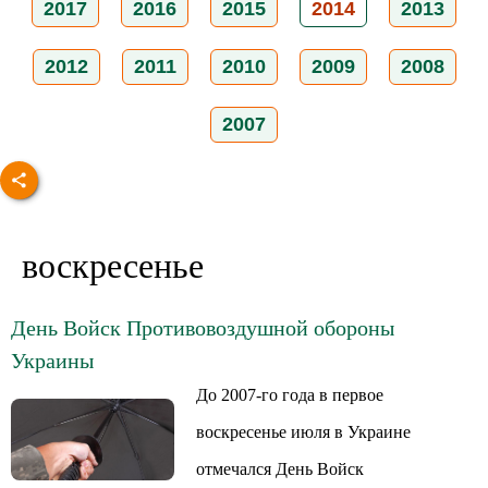
2017
2016
2015
2014
2013
2012
2011
2010
2009
2008
2007
воскресенье
День Войск Противовоздушной обороны
Украины
До 2007-го года в первое
воскресенье июля в Украине
отмечался День Войск