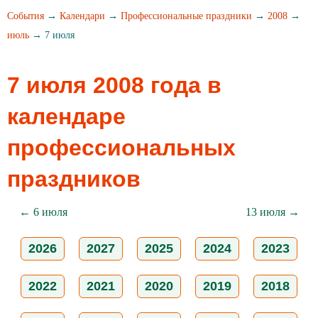
События
→
Календари
→
Профессиональные праздники
→
2008
→
июль
→ 7 июля
7 июля 2008 года в
календаре
профессиональных
праздников
← 6 июля
13 июля →
2026
2027
2025
2024
2023
2022
2021
2020
2019
2018