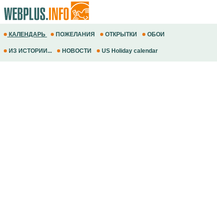
КАЛЕНДАРЬ
ПОЖЕЛАНИЯ
ОТКРЫТКИ
ОБОИ
ИЗ ИСТОРИИ...
НОВОСТИ
US Holiday calendar