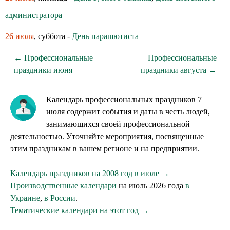
администратора
26 июля
, суббота -
День парашютиста
← Профессиональные
Профессиональные
праздники июня
праздники августа →
Календарь профессиональных праздников 7
июля содержит события и даты в честь людей,
занимающихся своей профессиональной
деятельностью. Уточняйте мероприятия, посвященные
этим праздникам в вашем регионе и на предприятии.
Календарь праздников на 2008 год в июле →
Производственные календари
на июль 2026 года
в
Украине
,
в России
.
Тематические календари на этот год →