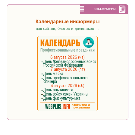
ИНФОРМЕРЫ
Календарные информеры
для сайтов, блогов и дневников
→