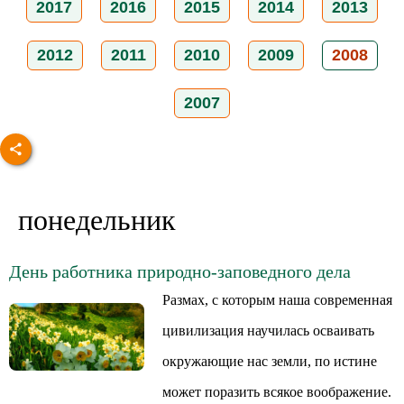
2017
2016
2015
2014
2013
2012
2011
2010
2009
2008
2007
понедельник
День работника природно-заповедного дела
Размах, с которым наша современная
цивилизация научилась осваивать
окружающие нас земли, по истине
может поразить всякое воображение.