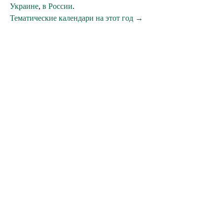
Украине
,
в России
.
Тематические календари на этот год →