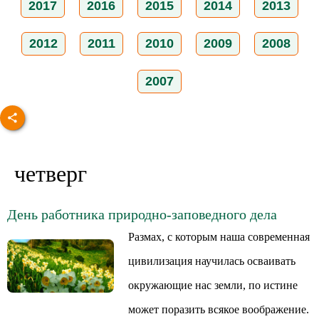
2017
2016
2015
2014
2013
2012
2011
2010
2009
2008
2007
четверг
День работника природно-заповедного дела
Размах, с которым наша современная
цивилизация научилась осваивать
окружающие нас земли, по истине
может поразить всякое воображение.