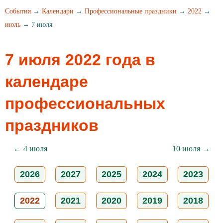
События
→
Календари
→
Профессиональные праздники
→
2022
→
июль
→ 7 июля
7 июля 2022 года в
календаре
профессиональных
праздников
← 4 июля
10 июля →
2026
2027
2025
2024
2023
2022
2021
2020
2019
2018