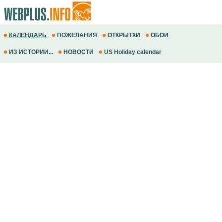
КАЛЕНДАРЬ
ПОЖЕЛАНИЯ
ОТКРЫТКИ
ОБОИ
ИЗ ИСТОРИИ...
НОВОСТИ
US Holiday calendar