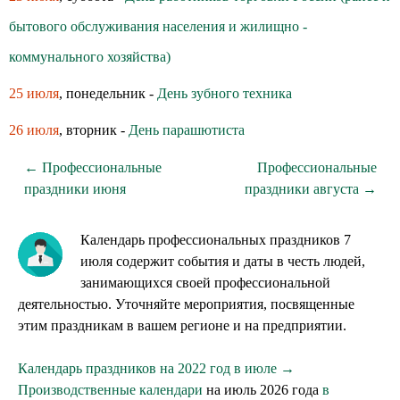
бытового обслуживания населения и жилищно -
коммунального хозяйства)
25 июля
, понедельник -
День зубного техника
26 июля
, вторник -
День парашютиста
← Профессиональные
Профессиональные
праздники июня
праздники августа →
Календарь профессиональных праздников 7
июля содержит события и даты в честь людей,
занимающихся своей профессиональной
деятельностью. Уточняйте мероприятия, посвященные
этим праздникам в вашем регионе и на предприятии.
Календарь праздников на 2022 год в июле →
Производственные календари
на июль 2026 года
в