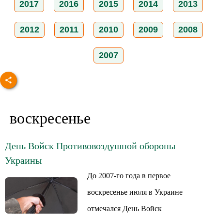
2017
2016
2015
2014
2013
2012
2011
2010
2009
2008
2007
воскресенье
День Войск Противовоздушной обороны
Украины
До 2007-го года в первое
воскресенье июля в Украине
отмечался День Войск