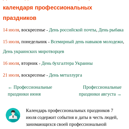
календаря профессиональных
праздников
14 июля
, воскресенье -
День российской почты
,
День рыбака
15 июля
, понедельник -
Всемирный день навыков молодежи
,
День украинских миротворцев
16 июля
, вторник -
День бухгалтера Украины
21 июля
, воскресенье -
День металлурга
← Профессиональные
Профессиональные
праздники июня
праздники августа →
Календарь профессиональных праздников 7
июля содержит события и даты в честь людей,
занимающихся своей профессиональной