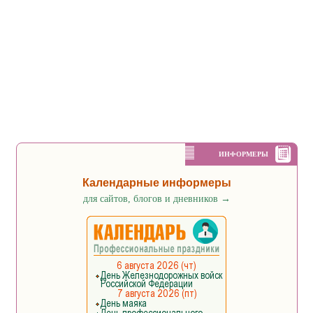
ИНФОРМЕРЫ
Календарные информеры
для сайтов, блогов и дневников
→