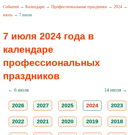
События
→
Календари
→
Профессиональные праздники
→
2024
→
июль
→ 7 июля
7 июля 2024 года в
календаре
профессиональных
праздников
← 6 июля
14 июля →
2026
2027
2025
2024
2023
2022
2021
2020
2019
2018