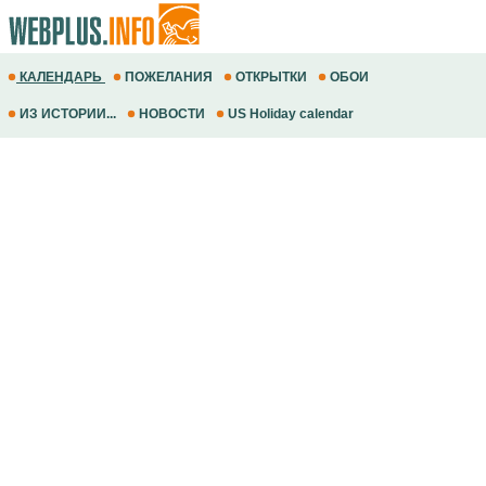
КАЛЕНДАРЬ
ПОЖЕЛАНИЯ
ОТКРЫТКИ
ОБОИ
ИЗ ИСТОРИИ...
НОВОСТИ
US Holiday calendar