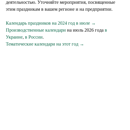
деятельностью. Уточняйте мероприятия, посвященные
этим праздникам в вашем регионе и на предприятии.
Календарь праздников на 2024 год в июле →
Производственные календари
на июль 2026 года
в
Украине
,
в России
.
Тематические календари на этот год →