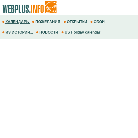
КАЛЕНДАРЬ
ПОЖЕЛАНИЯ
ОТКРЫТКИ
ОБОИ
ИЗ ИСТОРИИ...
НОВОСТИ
US Holiday calendar