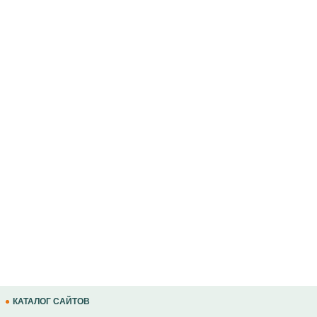
КАТАЛОГ САЙТОВ