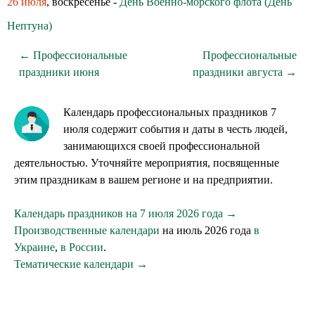
26 июля
, воскресенье -
День Военно-морского флота (День
Нептуна)
← Профессиональные
Профессиональные
праздники июня
праздники августа →
Календарь профессиональных праздников 7
июля содержит события и даты в честь людей,
занимающихся своей профессиональной
деятельностью. Уточняйте мероприятия, посвященные
этим праздникам в вашем регионе и на предприятии.
Календарь праздников на 7 июля 2026 года →
Производственные календари
на июль 2026 года
в
Украине
,
в России
.
Тематические календари →