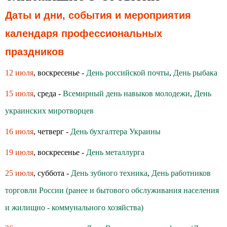
Даты и дни, события и мероприятия
календаря профессиональных
праздников
12 июля
, воскресенье -
День российской почты
,
День рыбака
15 июля
, среда -
Всемирный день навыков молодежи
,
День
украинских миротворцев
16 июля
, четверг -
День бухгалтера Украины
19 июля
, воскресенье -
День металлурга
25 июля
, суббота -
День зубного техника
,
День работников
торговли России (ранее и бытового обслуживания населения
и жилищно - коммунального хозяйства)