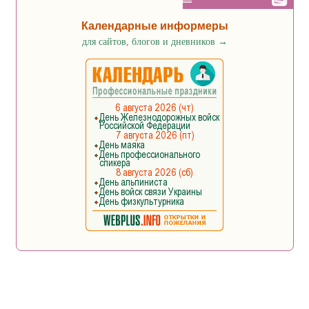
Календарные информеры
для сайтов, блогов и дневников
→