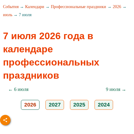
События
→
Календари
→
Профессиональные праздники
→
2026
→
июль
→ 7 июля
7 июля 2026 года в
календаре
профессиональных
праздников
← 6 июля
9 июля →
2026
2027
2025
2024