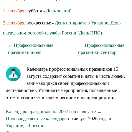
1 сентября
, суббота -
День знаний
2 сентября
, воскресенье -
День нотариата в Украине
,
День
патрульно-постовой службы России (День ППС)
← Профессиональные
Профессиональные
праздники июля
праздники сентября →
Календарь профессиональных праздников 15
августа содержит события и даты в честь людей,
занимающихся своей профессиональной
деятельностью. Уточняйте мероприятия, посвященные
этим праздникам в вашем регионе и на предприятии.
Календарь праздников на 2007 год в августе →
Производственные календари
на август 2026 года
в
Украине
,
в России
.