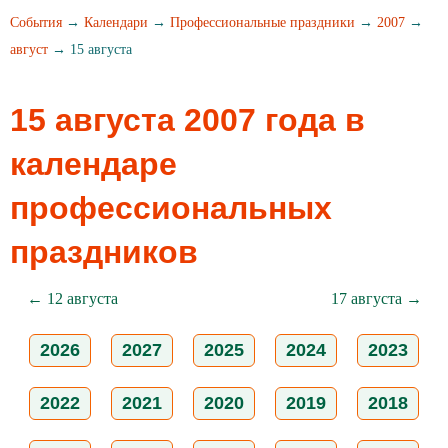
События
→
Календари
→
Профессиональные праздники
→
2007
→
август
→ 15 августа
15 августа 2007 года в
календаре
профессиональных
праздников
← 12 августа
17 августа →
2026
2027
2025
2024
2023
2022
2021
2020
2019
2018