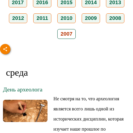
2017
2016
2015
2014
2013
2012
2011
2010
2009
2008
2007
среда
День археолога
Не смотря на то, что археология
является всего лишь одной из
исторических дисциплин, которая
изучает наше прошлое по