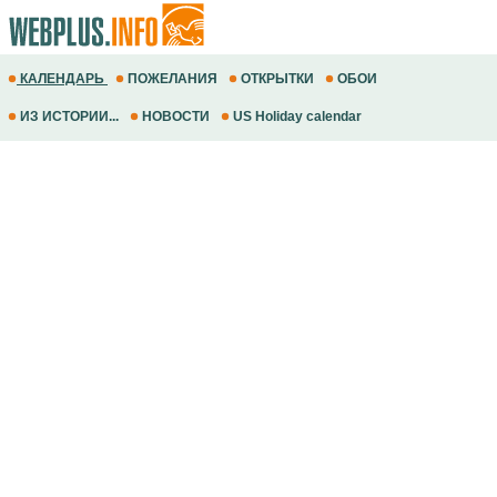
КАЛЕНДАРЬ
ПОЖЕЛАНИЯ
ОТКРЫТКИ
ОБОИ
ИЗ ИСТОРИИ...
НОВОСТИ
US Holiday calendar