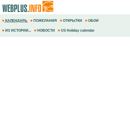
КАЛЕНДАРЬ
ПОЖЕЛАНИЯ
ОТКРЫТКИ
ОБОИ
ИЗ ИСТОРИИ...
НОВОСТИ
US Holiday calendar