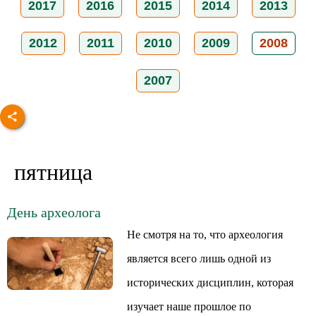
2017
2016
2015
2014
2013
2012
2011
2010
2009
2008
2007
пятница
День археолога
Не смотря на то, что археология
является всего лишь одной из
исторических дисциплин, которая
изучает наше прошлое по