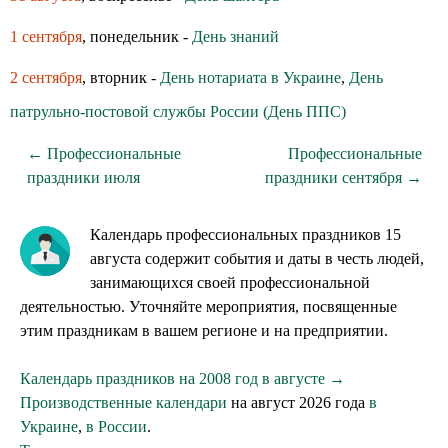
1 сентября
, понедельник -
День знаний
2 сентября
, вторник -
День нотариата в Украине
,
День
патрульно-постовой службы России (День ППС)
← Профессиональные
Профессиональные
праздники июля
праздники сентября →
Календарь профессиональных праздников 15
августа содержит события и даты в честь людей,
занимающихся своей профессиональной
деятельностью. Уточняйте мероприятия, посвященные
этим праздникам в вашем регионе и на предприятии.
Календарь праздников на 2008 год в августе →
Производственные календари
на август 2026 года
в
Украине
,
в России
.