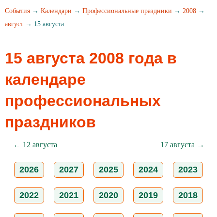
События
→
Календари
→
Профессиональные праздники
→
2008
→
август
→ 15 августа
15 августа 2008 года в
календаре
профессиональных
праздников
← 12 августа
17 августа →
2026
2027
2025
2024
2023
2022
2021
2020
2019
2018