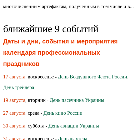
многочисленным артефактам, полученным в том числе и в...
ближайшие 9 событий
Даты и дни, события и мероприятия
календаря профессиональных
праздников
17 августа
, воскресенье -
День Воздушного Флота России
,
День трейдера
19 августа
, вторник -
День пасечника Украины
27 августа
, среда -
День кино России
30 августа
, суббота -
День авиации Украины
31 августа
, воскресенье -
День шахтера